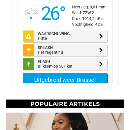
POPULAIRE ARTIKELS