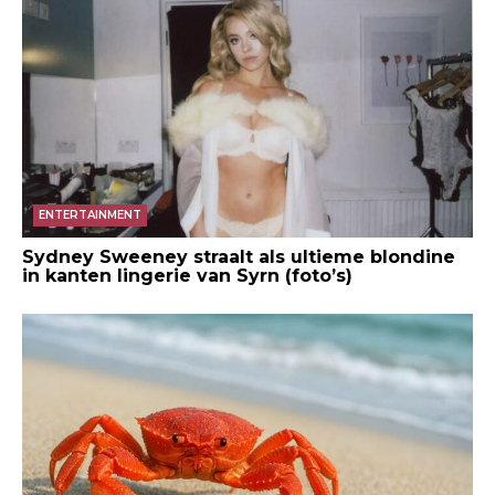
ENTERTAINMENT
Sydney Sweeney straalt als ultieme blondine
in kanten lingerie van Syrn (foto’s)