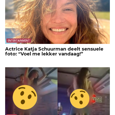
ENTERTAINMENT
Actrice Katja Schuurman deelt sensuele
foto: “Voel me lekker vandaag!”