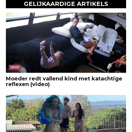
GELIJKAARDIGE ARTIKELS
VIDEO
Moeder redt vallend kind met katachtige
reflexen (video)