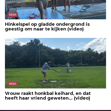
VIDEO
Hinkelspel op gladde ondergrond is
geestig om naar te kijken (video)
VIDEO
Vrouw raakt honkbal keihard, en dat
heeft haar vriend geweten… (video)