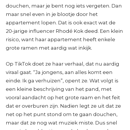
douchen, maar je bent nog iets vergeten. Dan
maar snel even in je blootje door het
appartement lopen. Dat is ook exact wat de
20-jarige influencer Rhodé Kok deed. Een klein
risico, want haar appartement heeft enkele
grote ramen met aardig wat inkijk.
Op TikTok doet ze haar verhaal, dat nu aardig
viraal gaat. “Ja jongens, aan alles komt een
einde. Ik ga verhuizen”, opent ze. Wat volgt is
een kleine beschrijving van het pand, met
vooral aandacht op het grote raam en het feit
dat er overburen zijn. Nadien legt ze uit dat ze
net op het punt stond om te gaan douchen,
maar dat ze nog wat muziek miste. Dus snel