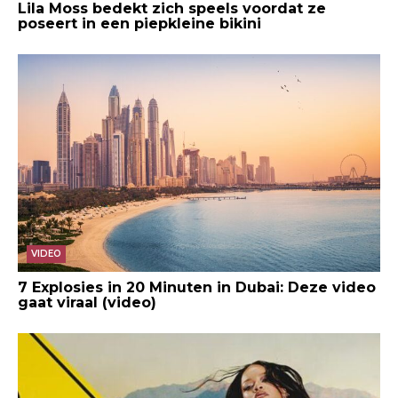
Lila Moss bedekt zich speels voordat ze
poseert in een piepkleine bikini
VIDEO
7 Explosies in 20 Minuten in Dubai: Deze video
gaat viraal (video)