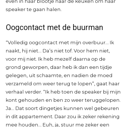
even in haar blootje naar de keuken om haar
speaker te gaan halen.
Oogcontact met de buurman
“Volledig oogcontact met mijn overbuur… Ik
naakt, hij niet… Da’s niet tof. Voor hem niet,
voor mij niet. Ik heb mezelf daarna op de
grond geworpen, daar heb ik dan een tijdje
gelegen, uit schaamte, en nadien de moed
verzameld om weer terug te lopen”, gaat haar
verhaal verder. “Ik heb toen de speaker bij mijn
kont gehouden en ben zo weer teruggelopen.
Ja… Dat soort dingetjes kunnen wel gebeuren
in dit appartement. Daar zou ik zeker rekening
mee houden… Euh, ja, stuur me zeker een