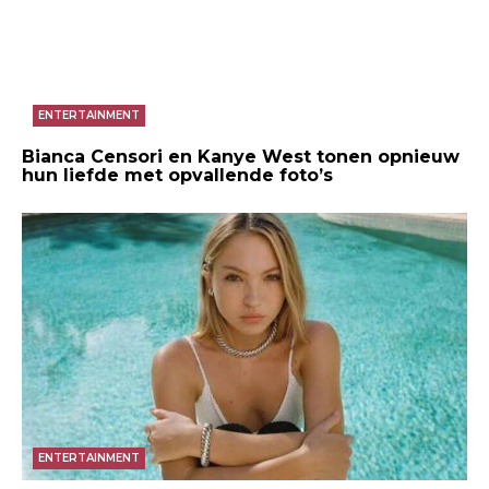
ENTERTAINMENT
Bianca Censori en Kanye West tonen opnieuw
hun liefde met opvallende foto’s
ENTERTAINMENT