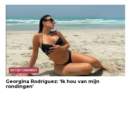
ENTERTAINMENT
Georgina Rodríguez: ‘Ik hou van mijn
rondingen’