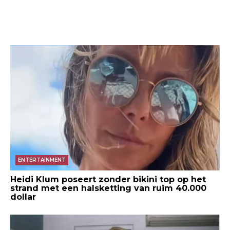
ENTERTAINMENT
Heidi Klum poseert zonder bikini top op het
strand met een halsketting van ruim 40.000
dollar