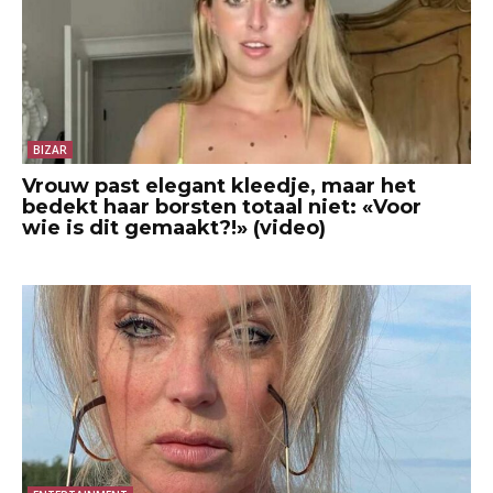
BIZAR
Vrouw past elegant kleedje, maar het
bedekt haar borsten totaal niet: «Voor
wie is dit gemaakt?!» (video)