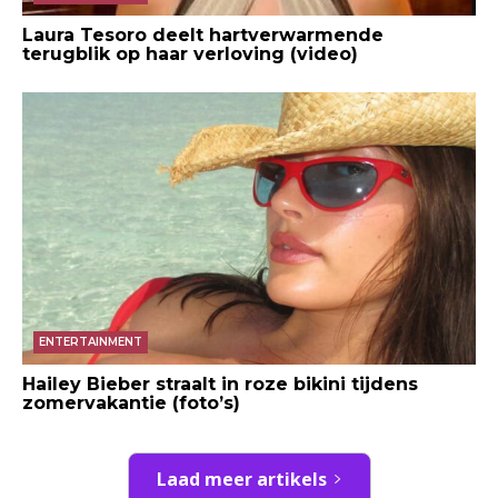
Laura Tesoro deelt hartverwarmende
terugblik op haar verloving (video)
ENTERTAINMENT
Hailey Bieber straalt in roze bikini tijdens
zomervakantie (foto’s)
Laad meer artikels