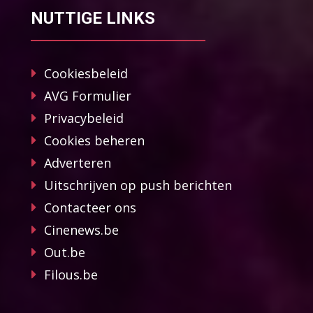
NUTTIGE LINKS
Cookiesbeleid
AVG Formulier
Privacybeleid
Cookies beheren
Adverteren
Uitschrijven op push berichten
Contacteer ons
Cinenews.be
Out.be
Filous.be