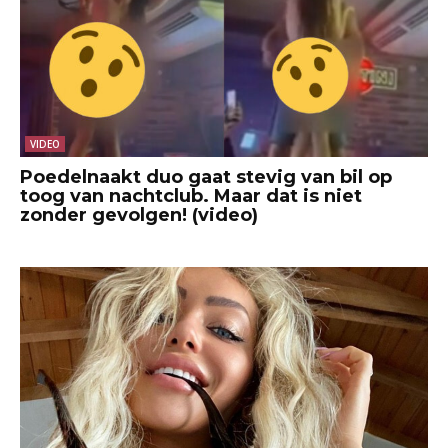
VIDEO
Poedelnaakt duo gaat stevig van bil op
toog van nachtclub. Maar dat is niet
zonder gevolgen! (video)