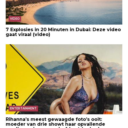
VIDEO
7 Explosies in 20 Minuten in Dubai: Deze video
gaat viraal (video)
ENTERTAINMENT
Rihanna’s meest gewaagde foto’s ooit:
moeder van drie showt haar opvallende