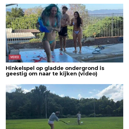
VIDEO
Hinkelspel op gladde ondergrond is
geestig om naar te kijken (video)