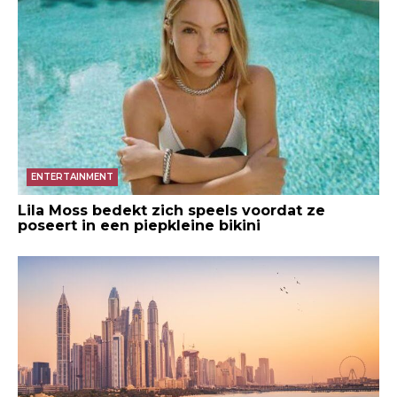
ENTERTAINMENT
Lila Moss bedekt zich speels voordat ze
poseert in een piepkleine bikini