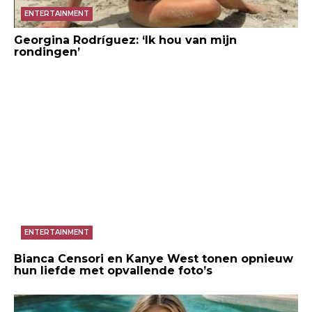
ENTERTAINMENT
Georgina Rodríguez: ‘Ik hou van mijn
rondingen’
ENTERTAINMENT
Bianca Censori en Kanye West tonen opnieuw
hun liefde met opvallende foto’s