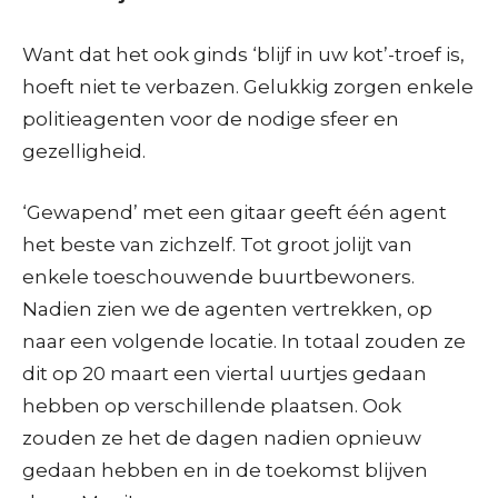
Want dat het ook ginds ‘blijf in uw kot’-troef is,
hoeft niet te verbazen. Gelukkig zorgen enkele
politieagenten voor de nodige sfeer en
gezelligheid.
‘Gewapend’ met een gitaar geeft één agent
het beste van zichzelf. Tot groot jolijt van
enkele toeschouwende buurtbewoners.
Nadien zien we de agenten vertrekken, op
naar een volgende locatie. In totaal zouden ze
dit op 20 maart een viertal uurtjes gedaan
hebben op verschillende plaatsen. Ook
zouden ze het de dagen nadien opnieuw
gedaan hebben en in de toekomst blijven