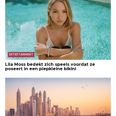
ENTERTAINMENT
Lila Moss bedekt zich speels voordat ze
poseert in een piepkleine bikini