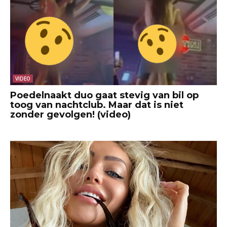
VIDEO
Poedelnaakt duo gaat stevig van bil op
toog van nachtclub. Maar dat is niet
zonder gevolgen! (video)