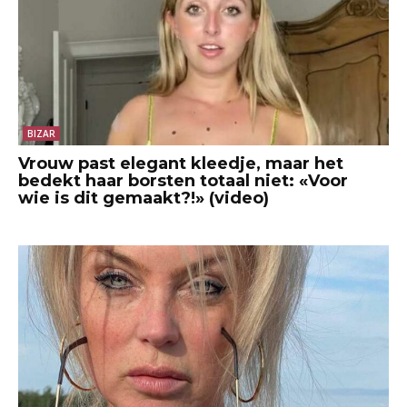
BIZAR
Vrouw past elegant kleedje, maar het
bedekt haar borsten totaal niet: «Voor
wie is dit gemaakt?!» (video)