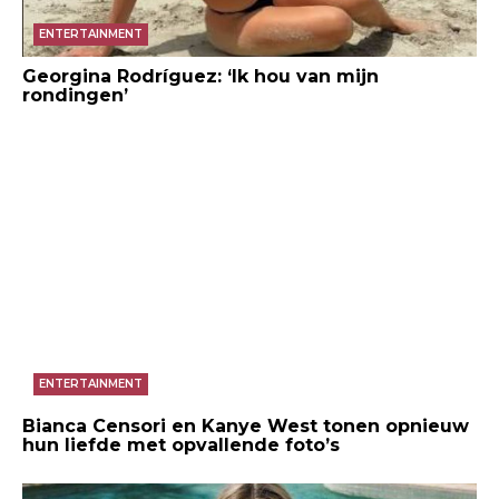
ENTERTAINMENT
Georgina Rodríguez: ‘Ik hou van mijn
rondingen’
ENTERTAINMENT
Bianca Censori en Kanye West tonen opnieuw
hun liefde met opvallende foto’s