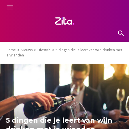
Home
Nieuws
Lifestyle
5 dingen die je leert van wijn drinken met
je vrienden
5 dingen die je leert van wijn