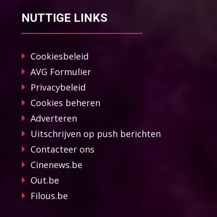
NUTTIGE LINKS
Cookiesbeleid
AVG Formulier
Privacybeleid
Cookies beheren
Adverteren
Uitschrijven op push berichten
Contacteer ons
Cinenews.be
Out.be
Filous.be