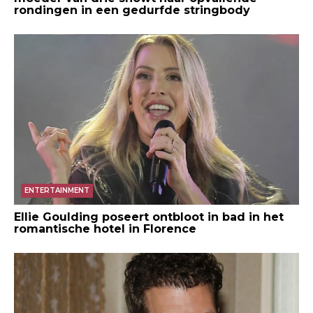
rondingen in een gedurfde stringbody
ENTERTAINMENT
Ellie Goulding poseert ontbloot in bad in het
romantische hotel in Florence