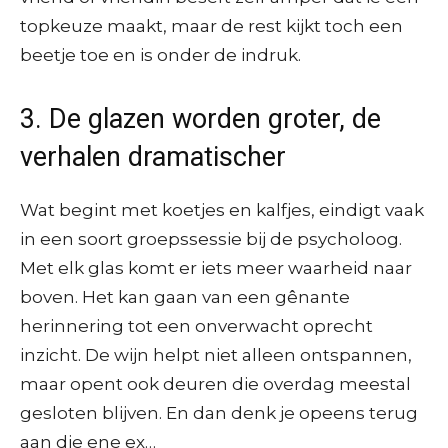
topkeuze maakt, maar de rest kijkt toch een
beetje toe en is onder de indruk.
3. De glazen worden groter, de
verhalen dramatischer
Wat begint met koetjes en kalfjes, eindigt vaak
in een soort groepssessie bij de psycholoog.
Met elk glas komt er iets meer waarheid naar
boven. Het kan gaan van een gênante
herinnering tot een onverwacht oprecht
inzicht. De wijn helpt niet alleen ontspannen,
maar opent ook deuren die overdag meestal
gesloten blijven. En dan denk je opeens terug
aan die ene ex…