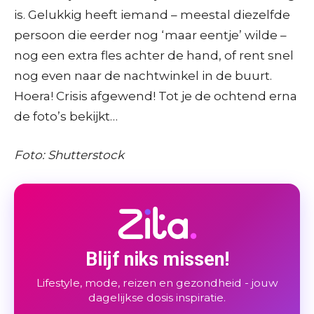
is. Gelukkig heeft iemand – meestal diezelfde
persoon die eerder nog ‘maar eentje’ wilde –
nog een extra fles achter de hand, of rent snel
nog even naar de nachtwinkel in de buurt.
Hoera! Crisis afgewend! Tot je de ochtend erna
de foto’s bekijkt…
Foto: Shutterstock
Blijf niks missen!
Lifestyle, mode, reizen en gezondheid - jouw
dagelijkse dosis inspiratie.