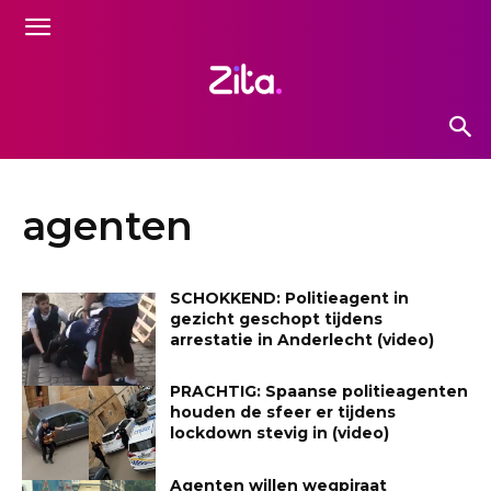
agenten
SCHOKKEND: Politieagent in
gezicht geschopt tijdens
arrestatie in Anderlecht (video)
PRACHTIG: Spaanse politieagenten
houden de sfeer er tijdens
lockdown stevig in (video)
Agenten willen wegpiraat