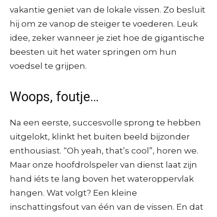
vakantie geniet van de lokale vissen. Zo besluit
hij om ze vanop de steiger te voederen. Leuk
idee, zeker wanneer je ziet hoe de gigantische
beesten uit het water springen om hun
voedsel te grijpen.
Woops, foutje…
Na een eerste, succesvolle sprong te hebben
uitgelokt, klinkt het buiten beeld bijzonder
enthousiast. “Oh yeah, that’s cool”, horen we.
Maar onze hoofdrolspeler van dienst laat zijn
hand iéts te lang boven het wateroppervlak
hangen. Wat volgt? Een kleine
inschattingsfout van één van de vissen. En dat