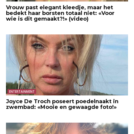
Vrouw past elegant kleedje, maar het
bedekt haar borsten totaal niet: «Voor
wie is dit gemaakt?!» (video)
ENTERTAINMENT
Joyce De Troch poseert poedelnaakt in
zwembad: «Mooie en gewaagde foto!»