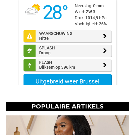
POPULAIRE ARTIKELS