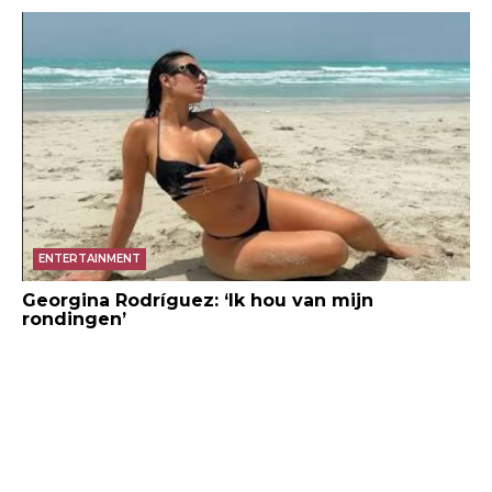
ENTERTAINMENT
Georgina Rodríguez: ‘Ik hou van mijn
rondingen’