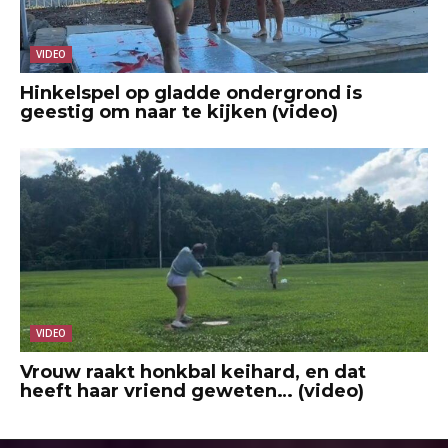
VIDEO
Hinkelspel op gladde ondergrond is
geestig om naar te kijken (video)
VIDEO
Vrouw raakt honkbal keihard, en dat
heeft haar vriend geweten… (video)