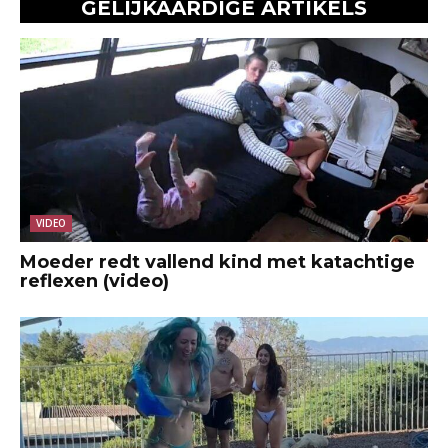
GELIJKAARDIGE ARTIKELS
VIDEO
Moeder redt vallend kind met katachtige
reflexen (video)