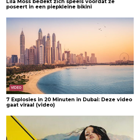
Lila Moss bedekt zich speels voordat ze
poseert in een piepkleine bikini
VIDEO
7 Explosies in 20 Minuten in Dubai: Deze video
gaat viraal (video)