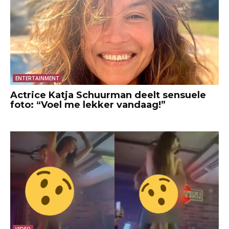
ENTERTAINMENT
Actrice Katja Schuurman deelt sensuele
foto: “Voel me lekker vandaag!”
VIDEO