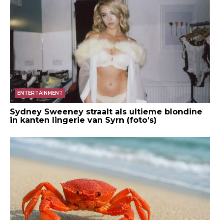
ENTERTAINMENT
Sydney Sweeney straalt als ultieme blondine
in kanten lingerie van Syrn (foto’s)