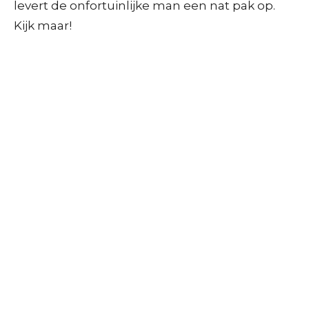
levert de onfortuinlijke man een nat pak op.
Kijk maar!