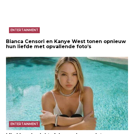
ENTERTAINMENT
Bianca Censori en Kanye West tonen opnieuw
hun liefde met opvallende foto’s
ENTERTAINMENT