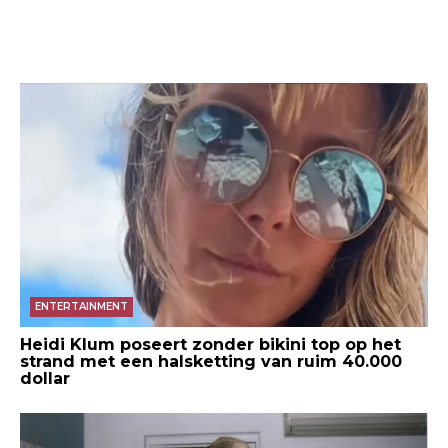
ENTERTAINMENT
Heidi Klum poseert zonder bikini top op het
strand met een halsketting van ruim 40.000
dollar