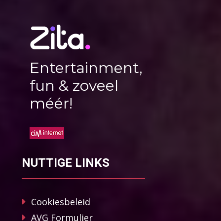
Entertainment,
fun & zoveel
méér!
NUTTIGE LINKS
Cookiesbeleid
AVG Formulier