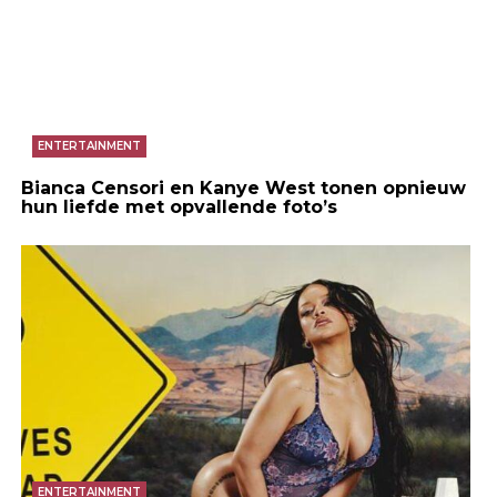
ENTERTAINMENT
Bianca Censori en Kanye West tonen opnieuw
hun liefde met opvallende foto’s
ENTERTAINMENT