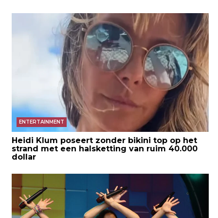
ENTERTAINMENT
Heidi Klum poseert zonder bikini top op het
strand met een halsketting van ruim 40.000
dollar