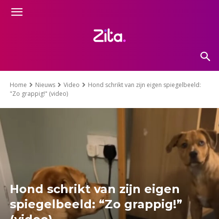
Home
Nieuws
Video
Hond schrikt van zijn eigen spiegelbeeld:
"Zo grappig!" (video)
Hond schrikt van zijn eigen
spiegelbeeld: “Zo grappig!”