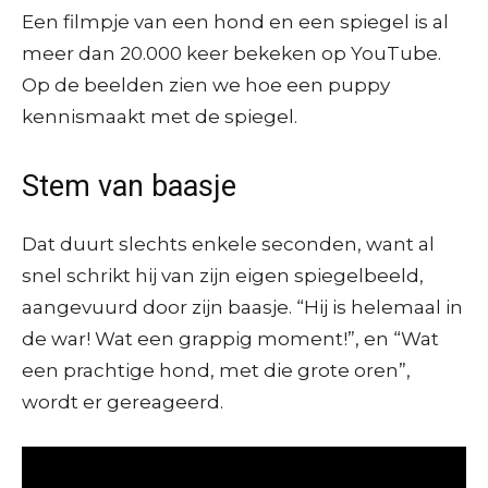
Een filmpje van een hond en een spiegel is al
meer dan 20.000 keer bekeken op YouTube.
Op de beelden zien we hoe een puppy
kennismaakt met de spiegel.
Stem van baasje
Dat duurt slechts enkele seconden, want al
snel schrikt hij van zijn eigen spiegelbeeld,
aangevuurd door zijn baasje. “Hij is helemaal in
de war! Wat een grappig moment!”, en “Wat
een prachtige hond, met die grote oren”,
wordt er gereageerd.