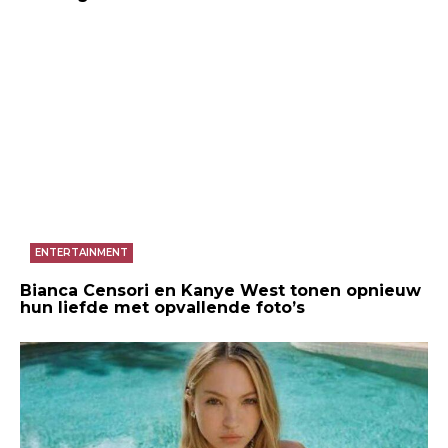
ENTERTAINMENT
Bianca Censori en Kanye West tonen opnieuw
hun liefde met opvallende foto’s