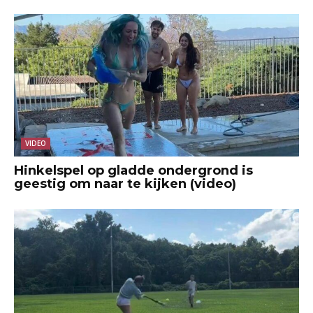
VIDEO
Hinkelspel op gladde ondergrond is
geestig om naar te kijken (video)