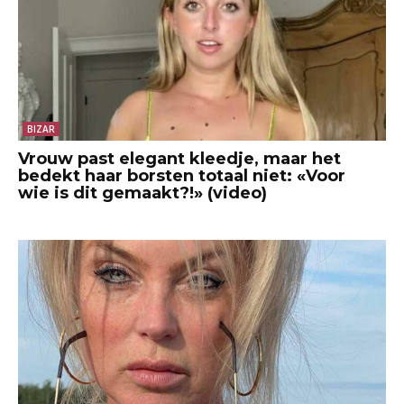
BIZAR
Vrouw past elegant kleedje, maar het
bedekt haar borsten totaal niet: «Voor
wie is dit gemaakt?!» (video)