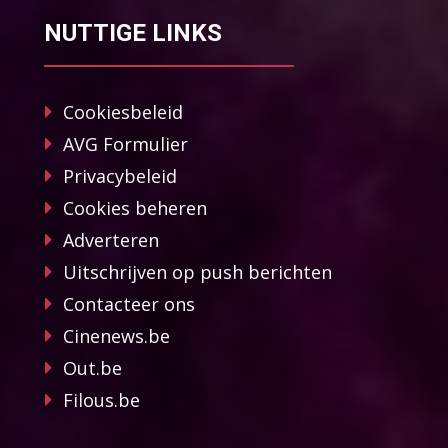
NUTTIGE LINKS
Cookiesbeleid
AVG Formulier
Privacybeleid
Cookies beheren
Adverteren
Uitschrijven op push berichten
Contacteer ons
Cinenews.be
Out.be
Filous.be