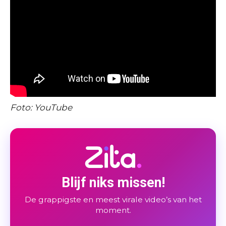
Foto: YouTube
Blijf niks missen!
De grappigste en meest virale video’s van het
moment.