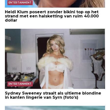
ENTERTAINMENT
Heidi Klum poseert zonder bikini top op het
strand met een halsketting van ruim 40.000
dollar
ENTERTAINMENT
Sydney Sweeney straalt als ultieme blondine
in kanten lingerie van Syrn (foto’s)