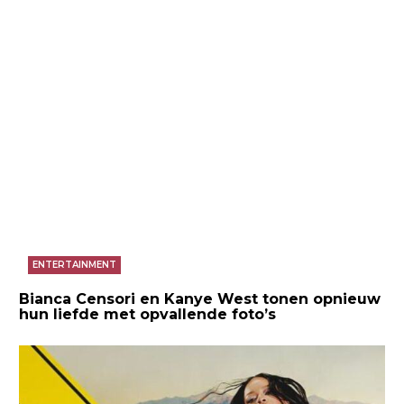
ENTERTAINMENT
Bianca Censori en Kanye West tonen opnieuw
hun liefde met opvallende foto’s