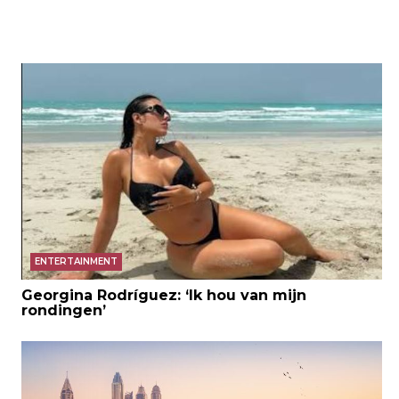
ENTERTAINMENT
Georgina Rodríguez: ‘Ik hou van mijn
rondingen’