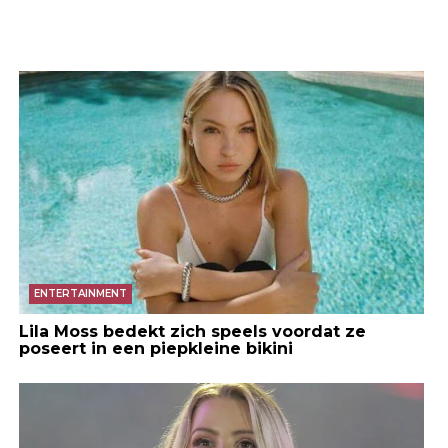
ENTERTAINMENT
Lila Moss bedekt zich speels voordat ze
poseert in een piepkleine bikini