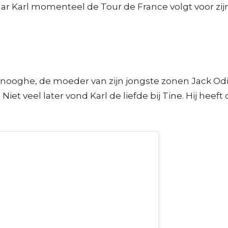
Karl momenteel de Tour de France volgt voor zijn 
nooghe, de moeder van zijn jongste zonen Jack Odile
Niet veel later vond Karl de liefde bij Tine. Hij heef