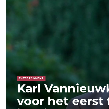
ENTERTAINMENT
Karl Vannieuw
voor het eerst