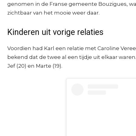
genomen in de Franse gemeente Bouzigues, waar 
zichtbaar van het mooie weer daar.
Kinderen uit vorige relaties
Voordien had Karl een relatie met Caroline Veree
bekend dat de twee al een tijdje uit elkaar waren. 
Jef (20) en Marte (19).