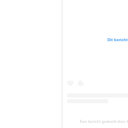
Dit berich
Een bericht gedeeld door