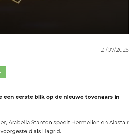
21/07/2025
p
 een eerste blik op de nieuwe tovenaars in
er, Arabella Stanton speelt Hermelien en Alastair
 voorgesteld als Hagrid.