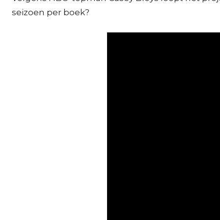
seizoen per boek?