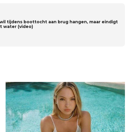
wil tijdens boottocht aan brug hangen, maar eindigt
t water (video)