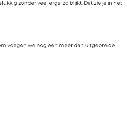
ukkig zonder veel ergs, zo blijkt. Dat zie je in het
aarom voegen we nog een meer dan uitgebreide