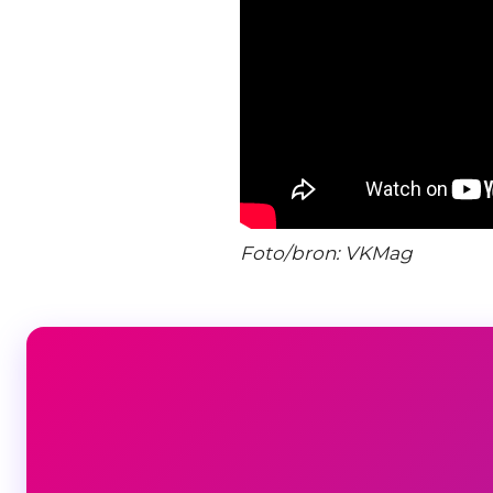
Foto/bron: VKMag