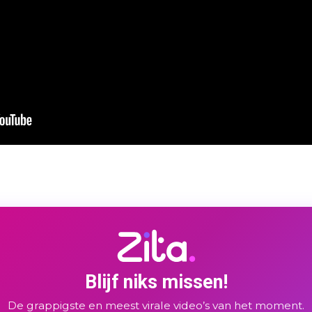
Blijf niks missen!
De grappigste en meest virale video’s van het moment.