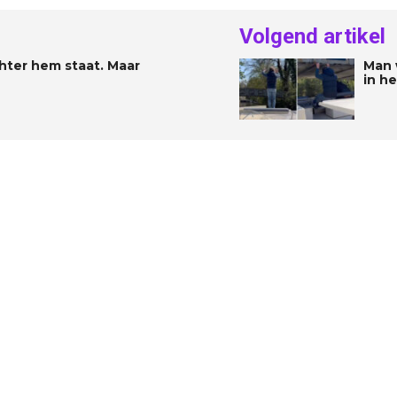
Volgend artikel
hter hem staat. Maar
Man 
in he