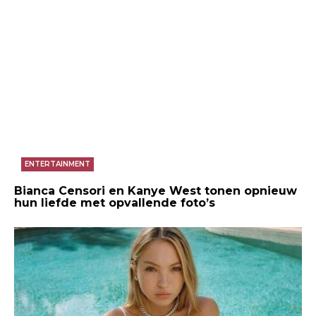
ENTERTAINMENT
Bianca Censori en Kanye West tonen opnieuw
hun liefde met opvallende foto’s