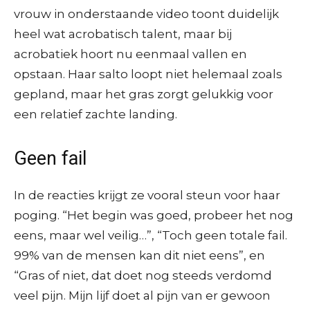
vrouw in onderstaande video toont duidelijk
heel wat acrobatisch talent, maar bij
acrobatiek hoort nu eenmaal vallen en
opstaan. Haar salto loopt niet helemaal zoals
gepland, maar het gras zorgt gelukkig voor
een relatief zachte landing.
Geen fail
In de reacties krijgt ze vooral steun voor haar
poging. “Het begin was goed, probeer het nog
eens, maar wel veilig…”, “Toch geen totale fail.
99% van de mensen kan dit niet eens”, en
“Gras of niet, dat doet nog steeds verdomd
veel pijn. Mijn lijf doet al pijn van er gewoon