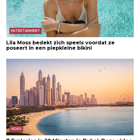
ENTERTAINMENT
Lila Moss bedekt zich speels voordat ze
poseert in een piepkleine bikini
VIDEO