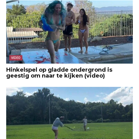
VIDEO
Hinkelspel op gladde ondergrond is
geestig om naar te kijken (video)