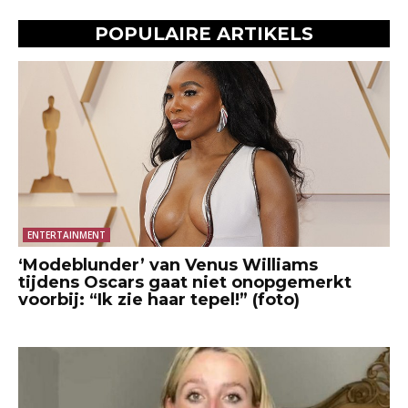
POPULAIRE ARTIKELS
ENTERTAINMENT
‘Modeblunder’ van Venus Williams
tijdens Oscars gaat niet onopgemerkt
voorbij: “Ik zie haar tepel!” (foto)