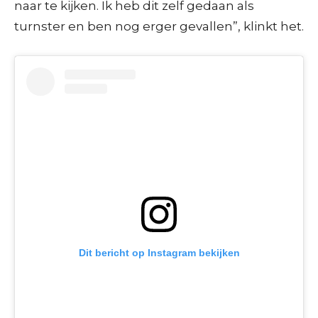
naar te kijken. Ik heb dit zelf gedaan als
turnster en ben nog erger gevallen”, klinkt het.
Dit bericht op Instagram bekijken