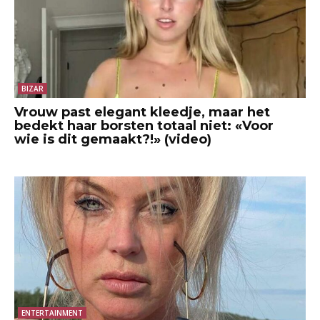
BIZAR
Vrouw past elegant kleedje, maar het
bedekt haar borsten totaal niet: «Voor
wie is dit gemaakt?!» (video)
ENTERTAINMENT