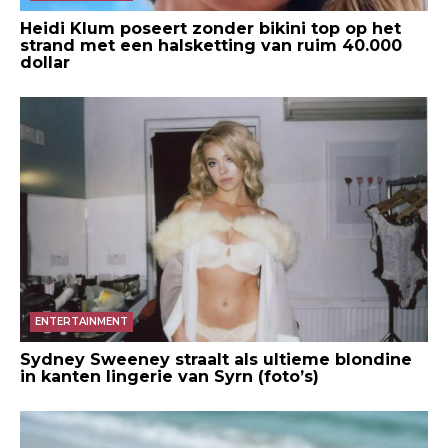
Heidi Klum poseert zonder bikini top op het
strand met een halsketting van ruim 40.000
dollar
ENTERTAINMENT
Sydney Sweeney straalt als ultieme blondine
in kanten lingerie van Syrn (foto’s)