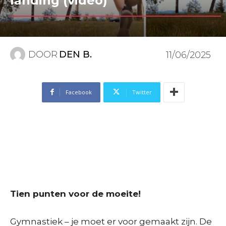
landing (video)
DOOR
DEN B.
11/06/2025
Facebook
Twitter
Tien punten voor de moeite!
Gymnastiek – je moet er voor gemaakt zijn. De