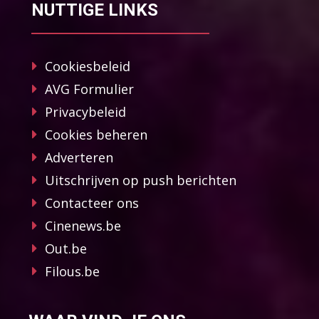
NUTTIGE LINKS
Cookiesbeleid
AVG Formulier
Privacybeleid
Cookies beheren
Adverteren
Uitschrijven op push berichten
Contacteer ons
Cinenews.be
Out.be
Filous.be