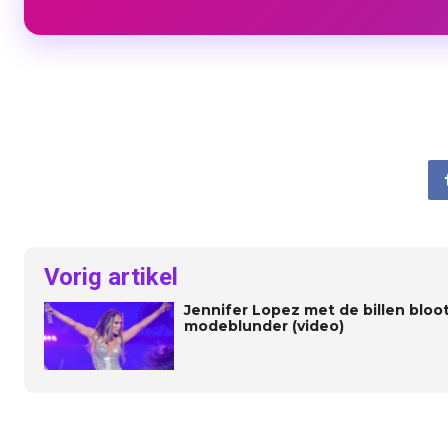
Vorig artikel
Jennifer Lopez met de billen bloo
modeblunder (video)