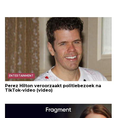
ENTERTAINMENT
Perez Hilton veroorzaakt politiebezoek na
TikTok-video (video)