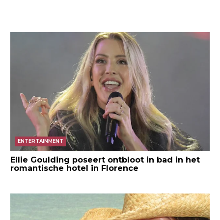
ENTERTAINMENT
Ellie Goulding poseert ontbloot in bad in het
romantische hotel in Florence