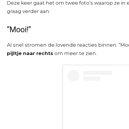
Deze keer gaat het om twee foto’s waarop ze in e
graag verder aan.
“Mooi!”
Al snel stromen de lovende reacties binnen. “Mooi”
pijltje naar rechts
om meer te zien.