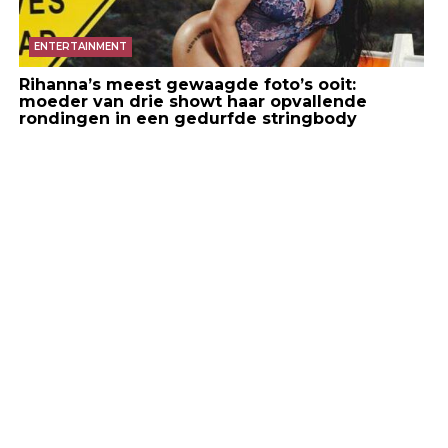
ENTERTAINMENT
Rihanna’s meest gewaagde foto’s ooit:
moeder van drie showt haar opvallende
rondingen in een gedurfde stringbody