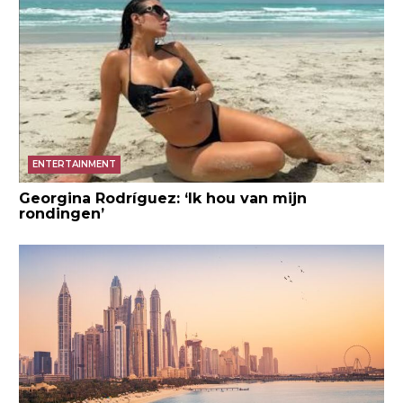
ENTERTAINMENT
Georgina Rodríguez: ‘Ik hou van mijn
rondingen’