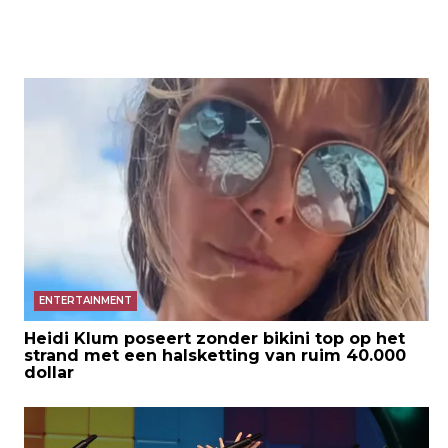
ENTERTAINMENT
Heidi Klum poseert zonder bikini top op het
strand met een halsketting van ruim 40.000
dollar