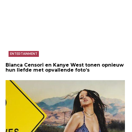
ENTERTAINMENT
Bianca Censori en Kanye West tonen opnieuw
hun liefde met opvallende foto’s