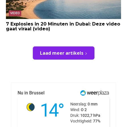
VIDEO
7 Explosies in 20 Minuten in Dubai: Deze video
gaat viraal (video)
Laad meer artikels