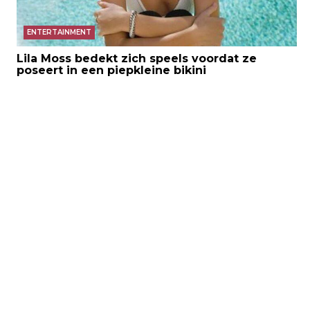
ENTERTAINMENT
Lila Moss bedekt zich speels voordat ze
poseert in een piepkleine bikini