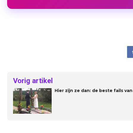
Vorig artikel
Hier zijn ze dan: de beste fails va