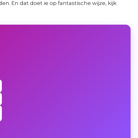
. En dat doet ie op fantastische wijze, kijk