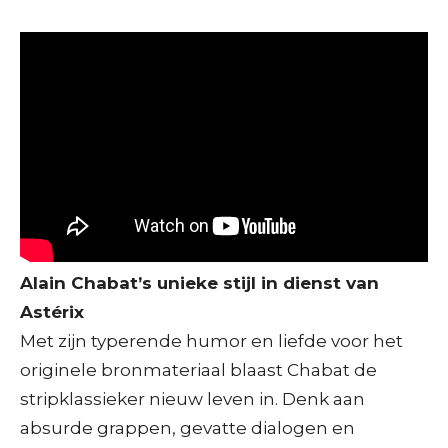
Alain Chabat’s unieke stijl in dienst van
Astérix
Met zijn typerende humor en liefde voor het
originele bronmateriaal blaast Chabat de
stripklassieker nieuw leven in. Denk aan
absurde grappen, gevatte dialogen en