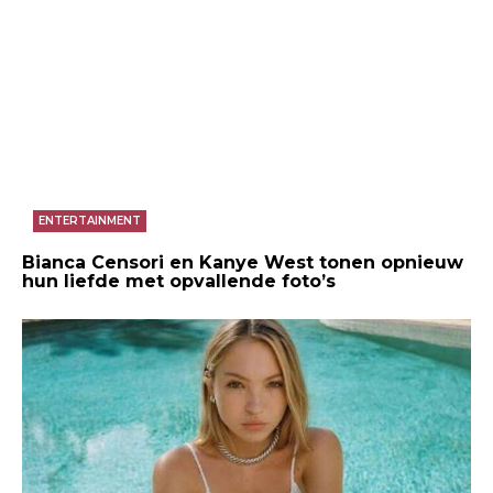
ENTERTAINMENT
Bianca Censori en Kanye West tonen opnieuw
hun liefde met opvallende foto’s