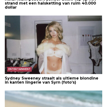
strand met een halsketting van ruim 40.000
dollar
ENTERTAINMENT
Sydney Sweeney straalt als ultieme blondine
in kanten lingerie van Syrn (foto’s)