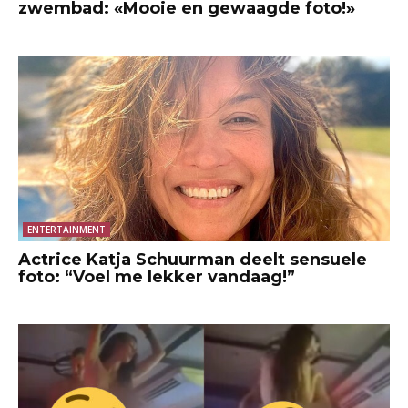
zwembad: «Mooie en gewaagde foto!»
ENTERTAINMENT
Actrice Katja Schuurman deelt sensuele
foto: “Voel me lekker vandaag!”