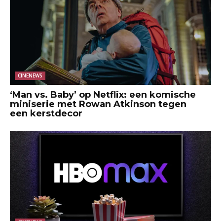
CINENEWS
‘Man vs. Baby’ op Netflix: een komische
miniserie met Rowan Atkinson tegen
een kerstdecor