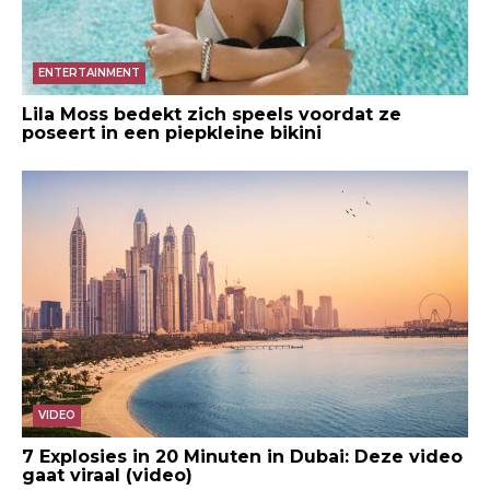
ENTERTAINMENT
Lila Moss bedekt zich speels voordat ze
poseert in een piepkleine bikini
VIDEO
7 Explosies in 20 Minuten in Dubai: Deze video
gaat viraal (video)