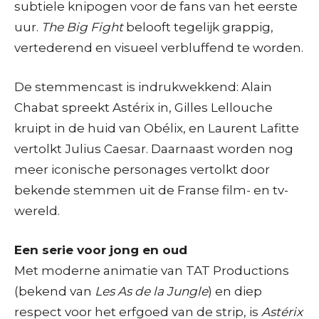
subtiele knipogen voor de fans van het eerste
uur.
The Big Fight
belooft tegelijk grappig,
vertederend en visueel verbluffend te worden.
De stemmencast is indrukwekkend: Alain
Chabat spreekt Astérix in, Gilles Lellouche
kruipt in de huid van Obélix, en Laurent Lafitte
vertolkt Julius Caesar. Daarnaast worden nog
meer iconische personages vertolkt door
bekende stemmen uit de Franse film- en tv-
wereld.
Een serie voor jong en oud
Met moderne animatie van TAT Productions
(bekend van
Les As de la Jungle
) en diep
respect voor het erfgoed van de strip, is
Astérix