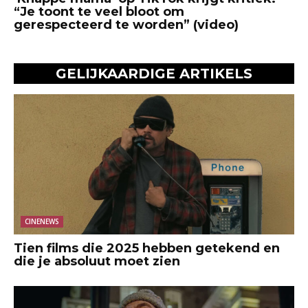
“Je toont te veel bloot om
gerespecteerd te worden” (video)
GELIJKAARDIGE ARTIKELS
CINENEWS
Tien films die 2025 hebben getekend en
die je absoluut moet zien