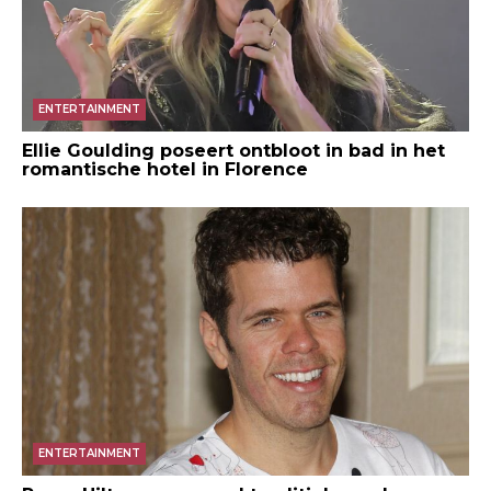
ENTERTAINMENT
Ellie Goulding poseert ontbloot in bad in het
romantische hotel in Florence
ENTERTAINMENT