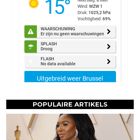
POPULAIRE ARTIKELS