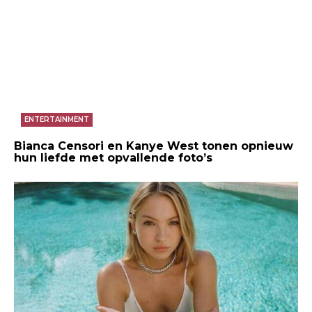
ENTERTAINMENT
Bianca Censori en Kanye West tonen opnieuw
hun liefde met opvallende foto’s