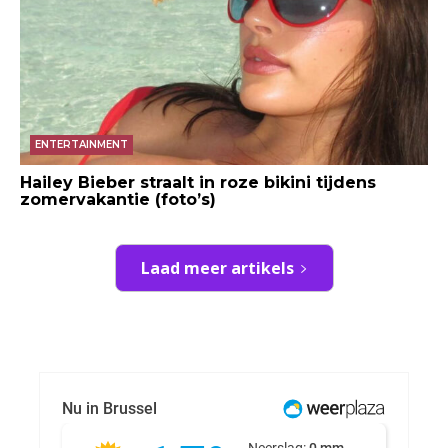
ENTERTAINMENT
Hailey Bieber straalt in roze bikini tijdens
zomervakantie (foto’s)
Laad meer artikels