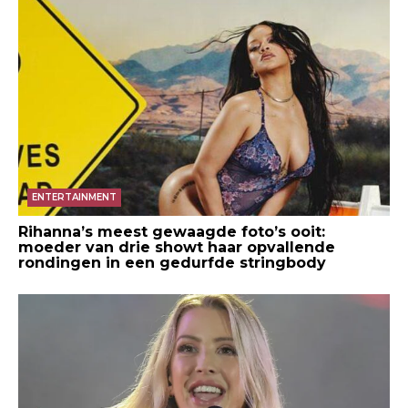
ENTERTAINMENT
Rihanna’s meest gewaagde foto’s ooit:
moeder van drie showt haar opvallende
rondingen in een gedurfde stringbody