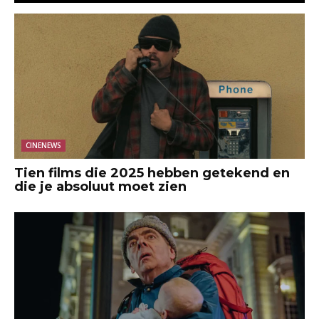
CINENEWS
Tien films die 2025 hebben getekend en
die je absoluut moet zien