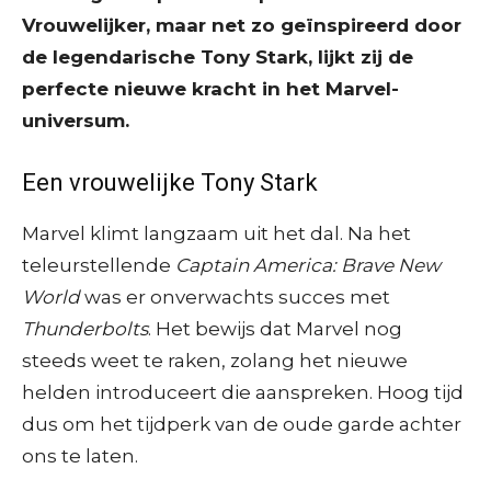
Vrouwelijker, maar net zo geïnspireerd door
de legendarische Tony Stark, lijkt zij de
perfecte nieuwe kracht in het Marvel-
universum.
Een vrouwelijke Tony Stark
Marvel klimt langzaam uit het dal. Na het
teleurstellende
Captain America: Brave New
World
was er onverwachts succes met
Thunderbolts
. Het bewijs dat Marvel nog
steeds weet te raken, zolang het nieuwe
helden introduceert die aanspreken. Hoog tijd
dus om het tijdperk van de oude garde achter
ons te laten.