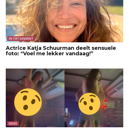
ENTERTAINMENT
Actrice Katja Schuurman deelt sensuele
foto: “Voel me lekker vandaag!”
VIDEO