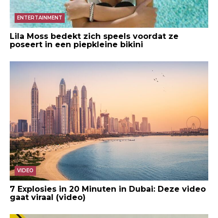
ENTERTAINMENT
Lila Moss bedekt zich speels voordat ze
poseert in een piepkleine bikini
VIDEO
7 Explosies in 20 Minuten in Dubai: Deze video
gaat viraal (video)