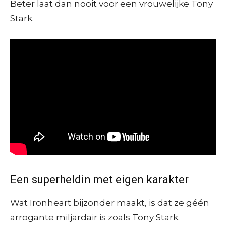
Beter laat dan nooit voor een vrouwelijke Tony
Stark.
Een superheldin met eigen karakter
Wat Ironheart bijzonder maakt, is dat ze géén
arrogante miljardair is zoals Tony Stark.