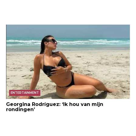
ENTERTAINMENT
Georgina Rodríguez: ‘Ik hou van mijn
rondingen’