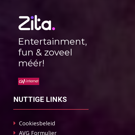
Entertainment,
fun & zoveel
méér!
NUTTIGE LINKS
Cookiesbeleid
AVG Formulier