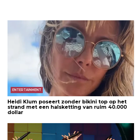
ENTERTAINMENT
Heidi Klum poseert zonder bikini top op het
strand met een halsketting van ruim 40.000
dollar