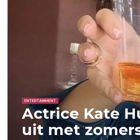
ENTERTAINMENT
Actrice Kate 
uit met zomers