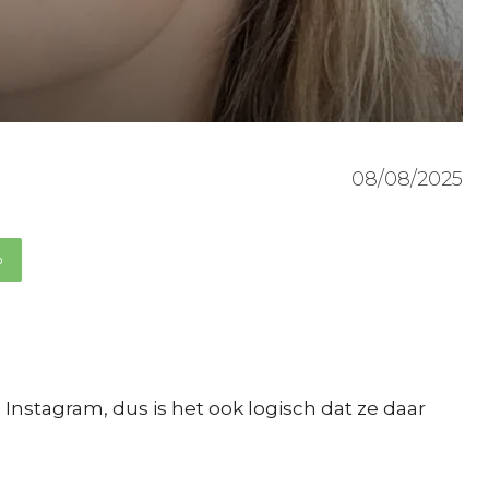
08/08/2025
p
Instagram, dus is het ook logisch dat ze daar