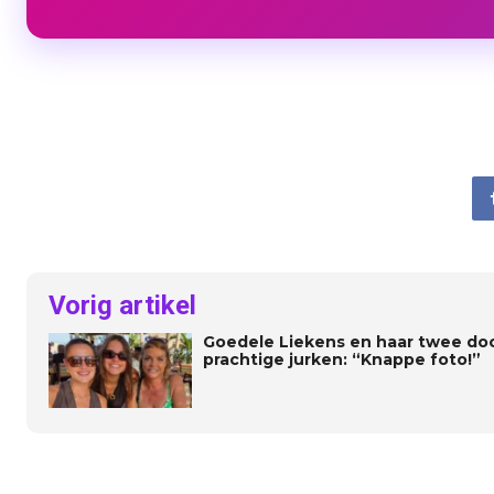
Vorig artikel
Goedele Liekens en haar twee doch
prachtige jurken: “Knappe foto!”