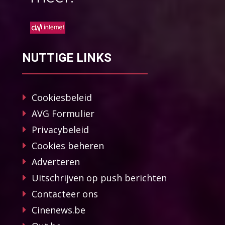
NUTTIGE LINKS
Cookiesbeleid
AVG Formulier
Privacybeleid
Cookies beheren
Adverteren
Uitschrijven op push berichten
Contacteer ons
Cinenews.be