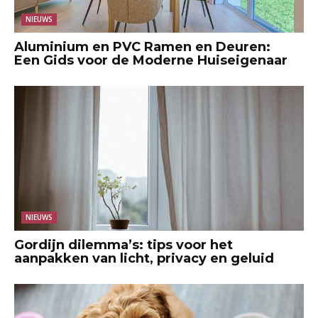
NIEUWS
Aluminium en PVC Ramen en Deuren:
Een Gids voor de Moderne Huiseigenaar
NIEUWS
Gordijn dilemma’s: tips voor het
aanpakken van licht, privacy en geluid