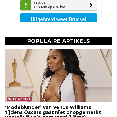
POPULAIRE ARTIKELS
ENTERTAINMENT
‘Modeblunder’ van Venus Williams
tijdens Oscars gaat niet onopgemerkt