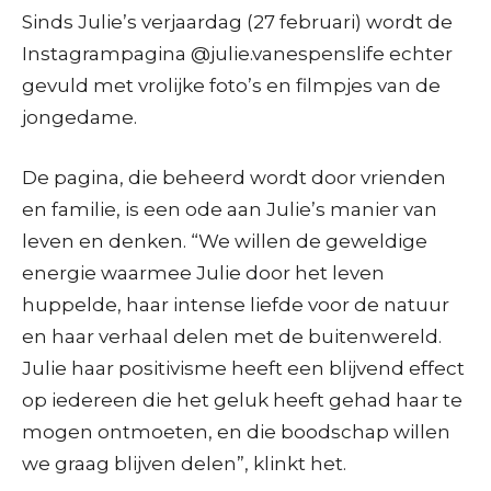
Sinds Julie’s verjaardag (27 februari) wordt de
Instagrampagina @julie.vanespenslife echter
gevuld met vrolijke foto’s en filmpjes van de
jongedame.
De pagina, die beheerd wordt door vrienden
en familie, is een ode aan Julie’s manier van
leven en denken. “We willen de geweldige
energie waarmee Julie door het leven
huppelde, haar intense liefde voor de natuur
en haar verhaal delen met de buitenwereld.
Julie haar positivisme heeft een blijvend effect
op iedereen die het geluk heeft gehad haar te
mogen ontmoeten, en die boodschap willen
we graag blijven delen”, klinkt het.