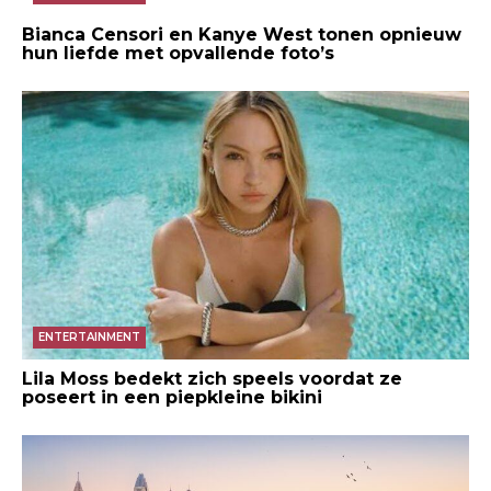
Bianca Censori en Kanye West tonen opnieuw
hun liefde met opvallende foto’s
ENTERTAINMENT
Lila Moss bedekt zich speels voordat ze
poseert in een piepkleine bikini