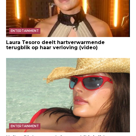
ENTERTAINMENT
Laura Tesoro deelt hartverwarmende
terugblik op haar verloving (video)
ENTERTAINMENT