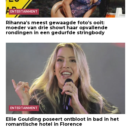
ENTERTAINMENT
Rihanna’s meest gewaagde foto’s ooit:
moeder van drie showt haar opvallende
rondingen in een gedurfde stringbody
ENTERTAINMENT
Ellie Goulding poseert ontbloot in bad in het
romantische hotel in Florence