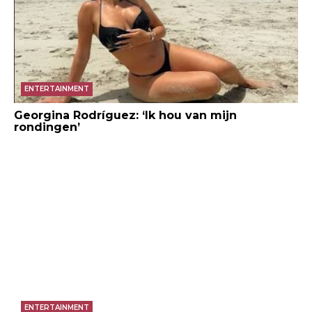
ENTERTAINMENT
Georgina Rodríguez: ‘Ik hou van mijn
rondingen’
ENTERTAINMENT