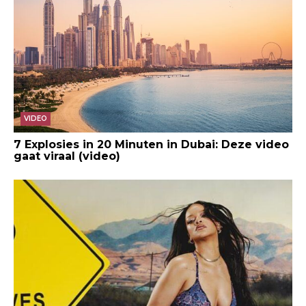
VIDEO
7 Explosies in 20 Minuten in Dubai: Deze video
gaat viraal (video)