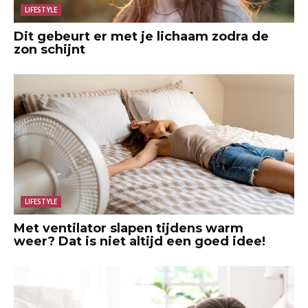
LIFESTYLE
Dit gebeurt er met je lichaam zodra de
zon schijnt
LIFESTYLE
Met ventilator slapen tijdens warm
weer? Dat is niet altijd een goed idee!