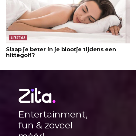
LIFESTYLE
Slaap je beter in je blootje tijdens een
hittegolf?
Entertainment,
fun & zoveel