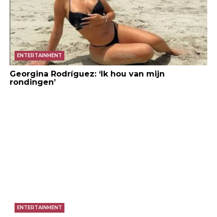
ENTERTAINMENT
Georgina Rodríguez: ‘Ik hou van mijn
rondingen’
ENTERTAINMENT