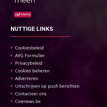
méér!
NUTTIGE LINKS
Cookiesbeleid
AVG Formulier
Privacybeleid
Cookies beheren
Adverteren
Uitschrijven op push berichten
Contacteer ons
Cinenews.be