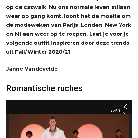
op de catwalk. Nu ons normale leven stilaan
weer op gang komt, loont het de moeite om
de modeweken van Parijs, Londen, New York
en Milaan weer op te roepen. Laat je voor je
volgende outfit inspireren door deze trends
uit Fall/Winter 2020/21.
Janne Vandevelde
Romantische ruches
1
of 3