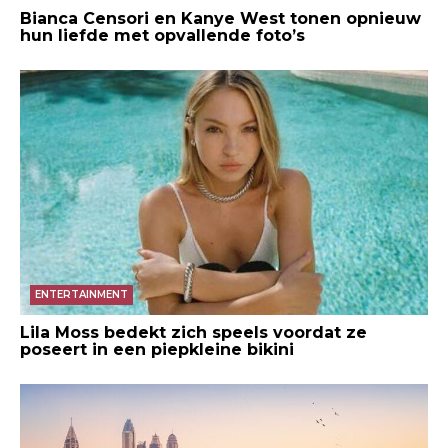
Bianca Censori en Kanye West tonen opnieuw
hun liefde met opvallende foto’s
ENTERTAINMENT
Lila Moss bedekt zich speels voordat ze
poseert in een piepkleine bikini