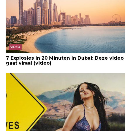
VIDEO
7 Explosies in 20 Minuten in Dubai: Deze video
gaat viraal (video)