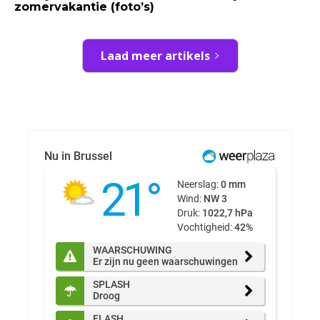
zomervakantie (foto’s)
Laad meer artikels