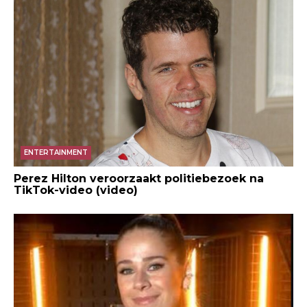
ENTERTAINMENT
Perez Hilton veroorzaakt politiebezoek na
TikTok-video (video)