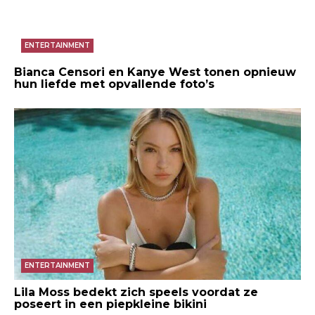
ENTERTAINMENT
Bianca Censori en Kanye West tonen opnieuw
hun liefde met opvallende foto’s
ENTERTAINMENT
Lila Moss bedekt zich speels voordat ze
poseert in een piepkleine bikini