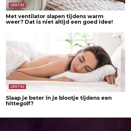
LIFESTYLE
Met ventilator slapen tijdens warm
weer? Dat is niet altijd een goed idee!
LIFESTYLE
Slaap je beter in je blootje tijdens een
hittegolf?