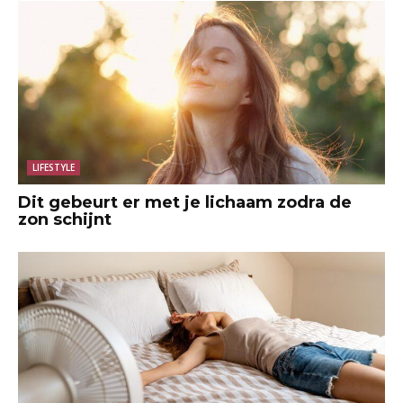
LIFESTYLE
Dit gebeurt er met je lichaam zodra de
zon schijnt