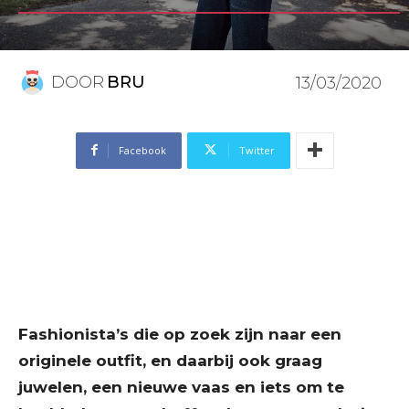
DOOR
BRU
13/03/2020
Facebook
Twitter
Fashionista’s die op zoek zijn naar een
originele outfit, en daarbij ook graag
juwelen, een nieuwe vaas en iets om te