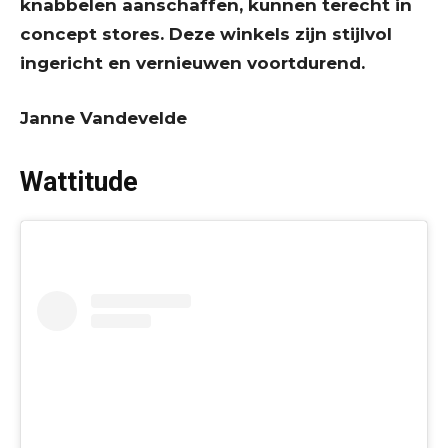
knabbelen aanschaffen, kunnen terecht in
concept stores. Deze winkels zijn stijlvol
ingericht en vernieuwen voortdurend.
Janne Vandevelde
Wattitude