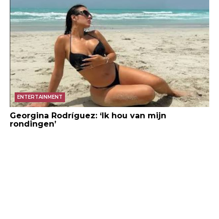
ENTERTAINMENT
Georgina Rodríguez: ‘Ik hou van mijn
rondingen’