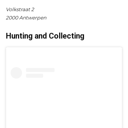
Volkstraat 2
2000 Antwerpen
Hunting and Collecting