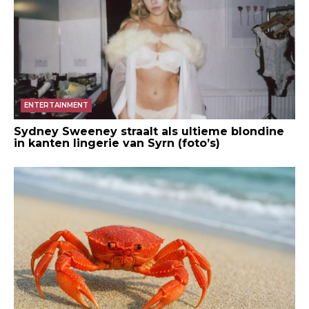
ENTERTAINMENT
Sydney Sweeney straalt als ultieme blondine
in kanten lingerie van Syrn (foto’s)