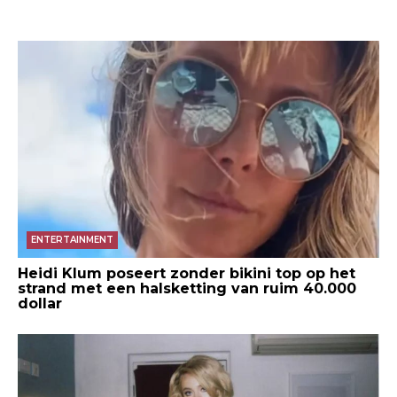
ENTERTAINMENT
Heidi Klum poseert zonder bikini top op het
strand met een halsketting van ruim 40.000
dollar