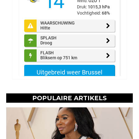
POPULAIRE ARTIKELS