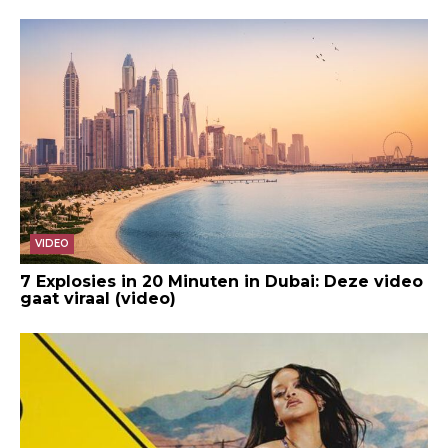
VIDEO
7 Explosies in 20 Minuten in Dubai: Deze video
gaat viraal (video)