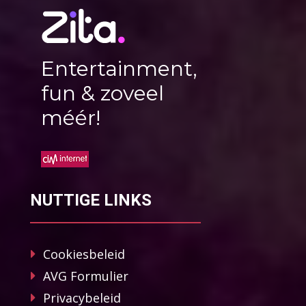
Entertainment,
fun & zoveel
méér!
NUTTIGE LINKS
Cookiesbeleid
AVG Formulier
Privacybeleid