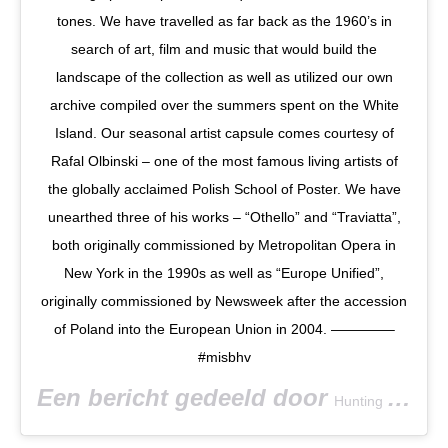
tones. We have travelled as far back as the 1960’s in
search of art, film and music that would build the
landscape of the collection as well as utilized our own
archive compiled over the summers spent on the White
Island. Our seasonal artist capsule comes courtesy of
Rafal Olbinski – one of the most famous living artists of
the globally acclaimed Polish School of Poster. We have
unearthed three of his works – “Othello” and “Traviatta”,
both originally commissioned by Metropolitan Opera in
New York in the 1990s as well as “Europe Unified”,
originally commissioned by Newsweek after the accession
of Poland into the European Union in 2004. ————–
#misbhv
Een bericht gedeeld door
Hunting and Collecting