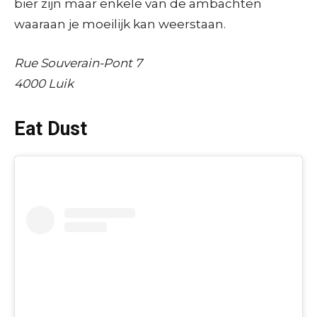
bier zijn maar enkele van de ambachten
waaraan je moeilijk kan weerstaan.
Rue Souverain-Pont 7
4000 Luik
Eat Dust