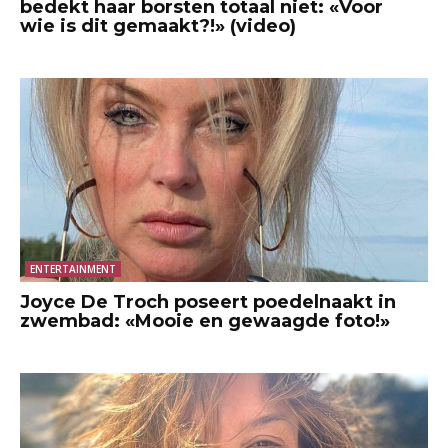
bedekt haar borsten totaal niet: «Voor
wie is dit gemaakt?!» (video)
ENTERTAINMENT
Joyce De Troch poseert poedelnaakt in
zwembad: «Mooie en gewaagde foto!»