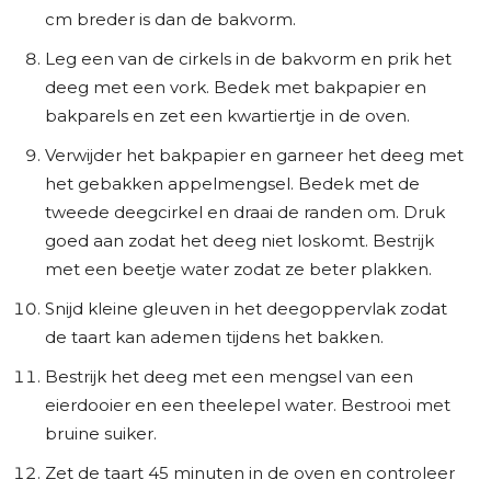
cm breder is dan de bakvorm.
Leg een van de cirkels in de bakvorm en prik het
deeg met een vork. Bedek met bakpapier en
bakparels en zet een kwartiertje in de oven.
Verwijder het bakpapier en garneer het deeg met
het gebakken appelmengsel. Bedek met de
tweede deegcirkel en draai de randen om. Druk
goed aan zodat het deeg niet loskomt. Bestrijk
met een beetje water zodat ze beter plakken.
Snijd kleine gleuven in het deegoppervlak zodat
de taart kan ademen tijdens het bakken.
Bestrijk het deeg met een mengsel van een
eierdooier en een theelepel water. Bestrooi met
bruine suiker.
Zet de taart 45 minuten in de oven en controleer