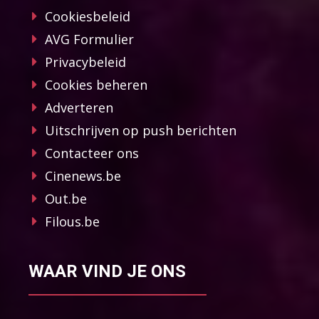
Cookiesbeleid
AVG Formulier
Privacybeleid
Cookies beheren
Adverteren
Uitschrijven op push berichten
Contacteer ons
Cinenews.be
Out.be
Filous.be
WAAR VIND JE ONS