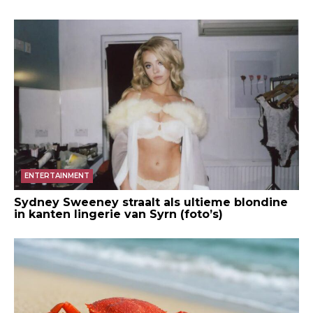
ENTERTAINMENT
Sydney Sweeney straalt als ultieme blondine
in kanten lingerie van Syrn (foto’s)