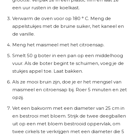
een uur rusten in de koelkast.
Verwarm de oven voor op 180 ° C. Meng de
appelstukjes met de bruine suiker, het kaneel en
de vanille.
Meng het maismeel met het citroensap.
Smelt 50 g boter in een pan op een middelhoog
vuur. Als de boter begint te schuimen, voeg je de
stukjes appel toe. Laat bakken.
Als ze mooi bruin zijn, doe je er het mengsel van
maismeel en citroensap bij. Roer 5 minuten en zet
opzij.
Vet een bakvorm met een diameter van 25 cm in
en bestrooi met bloem. Strijk de twee deegballen
uit op een met bloem bestrooid oppervlak, om
twee cirkels te verkrijgen met een diameter die 5