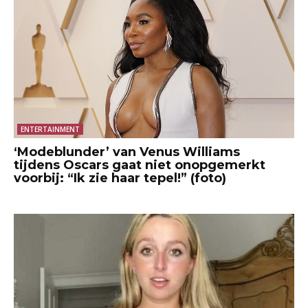
ENTERTAINMENT
‘Modeblunder’ van Venus Williams
tijdens Oscars gaat niet onopgemerkt
voorbij: “Ik zie haar tepel!” (foto)