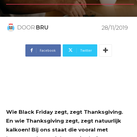
DOOR
BRU
28/11/2019
Facebook
Twitter
Wie Black Friday zegt, zegt Thanksgiving.
En wie Thanksgiving zegt, zegt natuurlijk
kalkoen! Bij ons staat die vooral met