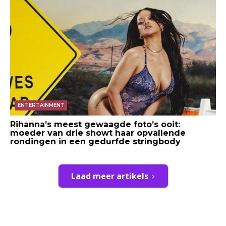
ENTERTAINMENT
Rihanna’s meest gewaagde foto’s ooit:
moeder van drie showt haar opvallende
rondingen in een gedurfde stringbody
Laad meer artikels