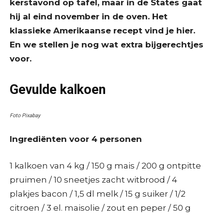
kerstavond op tafel, maar in de States gaat
hij al eind november in de oven. Het
klassieke Amerikaanse recept vind je hier.
En we stellen je nog wat extra bijgerechtjes
voor.
Gevulde kalkoen
Foto Pixabay
Ingrediënten voor 4 personen
1 kalkoen van 4 kg / 150 g mais / 200 g ontpitte
pruimen / 10 sneetjes zacht witbrood / 4
plakjes bacon / 1,5 dl melk / 15 g suiker / 1/2
citroen / 3 el. maisolie / zout en peper / 50 g