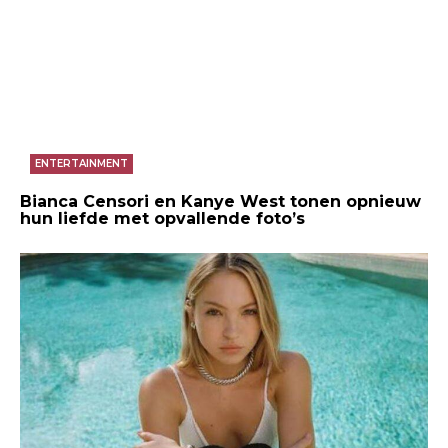
ENTERTAINMENT
Bianca Censori en Kanye West tonen opnieuw
hun liefde met opvallende foto’s