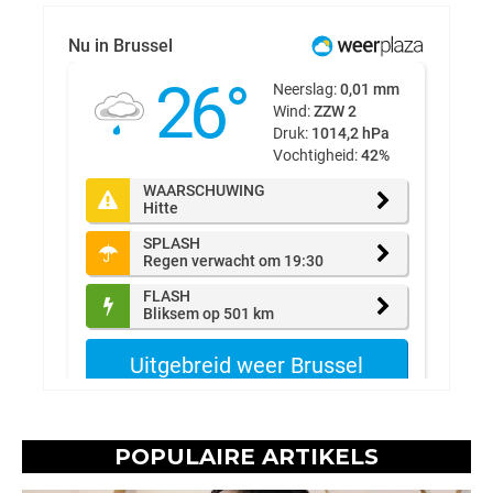
POPULAIRE ARTIKELS