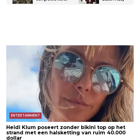
ENTERTAINMENT
Heidi Klum poseert zonder bikini top op het
strand met een halsketting van ruim 40.000
dollar