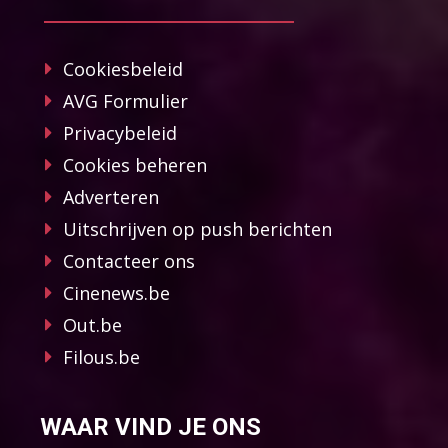
Cookiesbeleid
AVG Formulier
Privacybeleid
Cookies beheren
Adverteren
Uitschrijven op push berichten
Contacteer ons
Cinenews.be
Out.be
Filous.be
WAAR VIND JE ONS