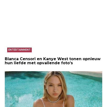
ENTERTAINMENT
Bianca Censori en Kanye West tonen opnieuw
hun liefde met opvallende foto’s