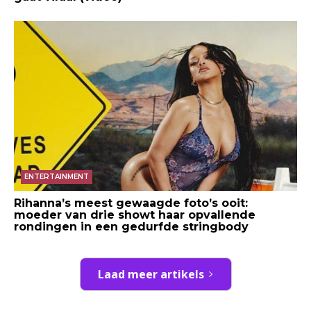
ENTERTAINMENT
Rihanna’s meest gewaagde foto’s ooit:
moeder van drie showt haar opvallende
rondingen in een gedurfde stringbody
Laad meer artikels