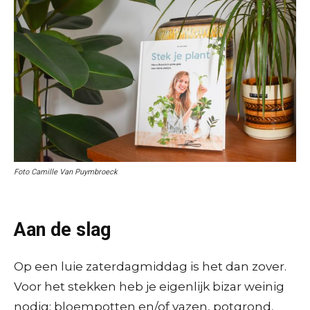
Foto Camille Van Puymbroeck
Aan de slag
Op een luie zaterdagmiddag is het dan zover.
Voor het stekken heb je eigenlijk bizar weinig
nodig: bloempotten en/of vazen, potgrond,