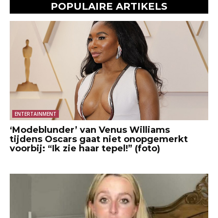
POPULAIRE ARTIKELS
ENTERTAINMENT
‘Modeblunder’ van Venus Williams
tijdens Oscars gaat niet onopgemerkt
voorbij: “Ik zie haar tepel!” (foto)