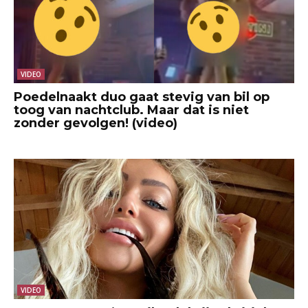
VIDEO
Poedelnaakt duo gaat stevig van bil op
toog van nachtclub. Maar dat is niet
zonder gevolgen! (video)
VIDEO