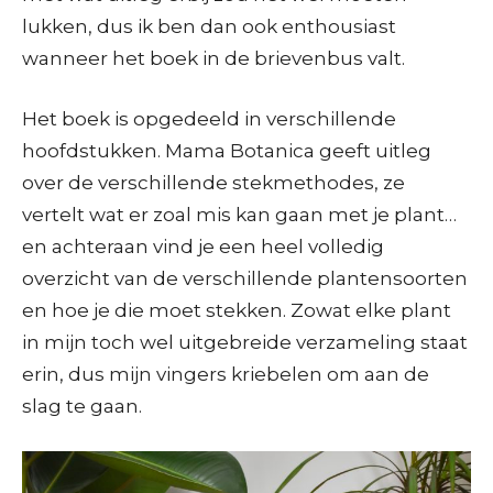
lukken, dus ik ben dan ook enthousiast
wanneer het boek in de brievenbus valt.
Het boek is opgedeeld in verschillende
hoofdstukken. Mama Botanica geeft uitleg
over de verschillende stekmethodes, ze
vertelt wat er zoal mis kan gaan met je plant…
en achteraan vind je een heel volledig
overzicht van de verschillende plantensoorten
en hoe je die moet stekken. Zowat elke plant
in mijn toch wel uitgebreide verzameling staat
erin, dus mijn vingers kriebelen om aan de
slag te gaan.