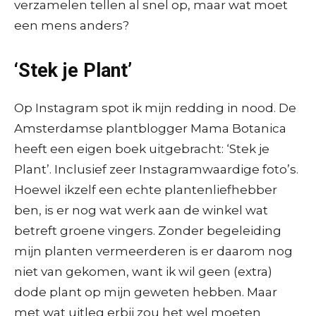
verzamelen tellen al snel op, maar wat moet
een mens anders?
‘Stek je Plant’
Op Instagram spot ik mijn redding in nood. De
Amsterdamse plantblogger Mama Botanica
heeft een eigen boek uitgebracht: ‘Stek je
Plant’. Inclusief zeer Instagramwaardige foto’s.
Hoewel ikzelf een echte plantenliefhebber
ben, is er nog wat werk aan de winkel wat
betreft groene vingers. Zonder begeleiding
mijn planten vermeerderen is er daarom nog
niet van gekomen, want ik wil geen (extra)
dode plant op mijn geweten hebben. Maar
met wat uitleg erbij zou het wel moeten