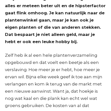
alles er meteen beter uit en de hipsterfactor
gaat flink omhoog. Je kan natuurlijk naar de
plantenwinkel gaan, maar je kan ook je
eigen planten of die van anderen stekken.
Dat bespaart je niet alleen geld, maar je
hebt er ook een leuke hobby bij.
Zelf heb ik al een hele plantenverzameling
opgebouwd en dat voelt een beetje als een
verslaving. Hoe meer je er hebt, hoe meer je
ervan wil. Bijna elke week geef ik toe aan mijn
verlangen en kom ik terug van de markt met
een nieuwe aanwinst. Want ja, dat hoekje is
nog wat kaal en die plank kan echt wel wat
groens gebruiken. De kosten van al dat