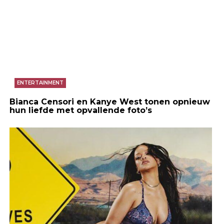
ENTERTAINMENT
Bianca Censori en Kanye West tonen opnieuw
hun liefde met opvallende foto’s