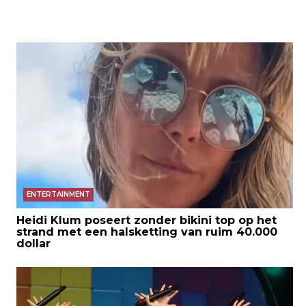
ENTERTAINMENT
Heidi Klum poseert zonder bikini top op het
strand met een halsketting van ruim 40.000
dollar