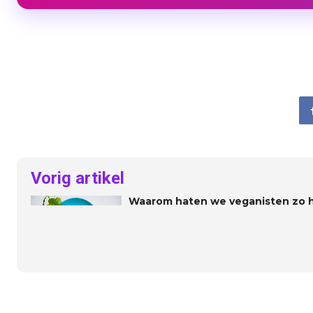
Vorig artikel
Waarom haten we veganisten zo 