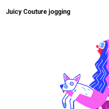
Juicy Couture jogging