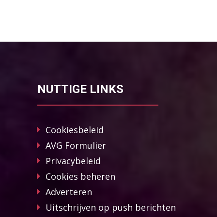
NUTTIGE LINKS
Cookiesbeleid
AVG Formulier
Privacybeleid
Cookies beheren
Adverteren
Uitschrijven op push berichten