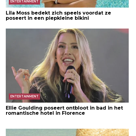
ENTERTAINMENT
Lila Moss bedekt zich speels voordat ze
poseert in een piepkleine bikini
ENTERTAINMENT
Ellie Goulding poseert ontbloot in bad in het
romantische hotel in Florence