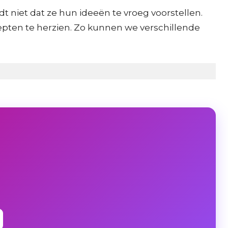
 niet dat ze hun ideeën te vroeg voorstellen.
epten te herzien. Zo kunnen we verschillende