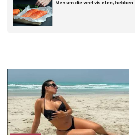
Mensen die veel vis eten, hebben