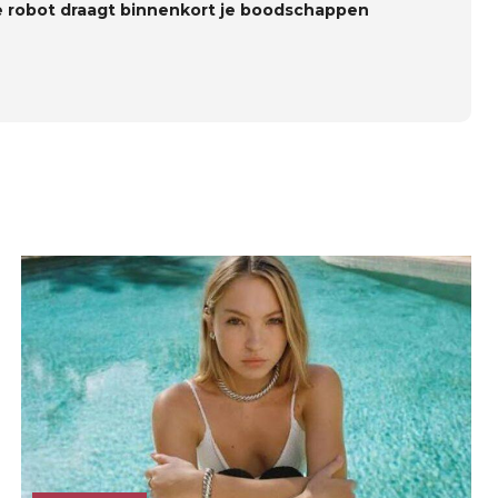
 robot draagt binnenkort je boodschappen