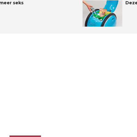
 meer seks
Deze