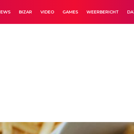
NEWS
BIZAR
VIDEO
GAMES
WEERBERICHT
DA