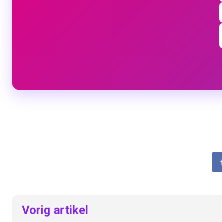
Vorig artikel