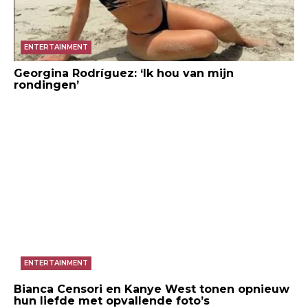
ENTERTAINMENT
Georgina Rodríguez: ‘Ik hou van mijn
rondingen’
ENTERTAINMENT
Bianca Censori en Kanye West tonen opnieuw
hun liefde met opvallende foto’s