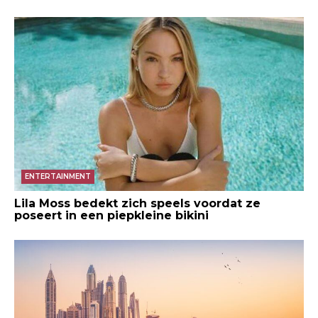
ENTERTAINMENT
Lila Moss bedekt zich speels voordat ze
poseert in een piepkleine bikini