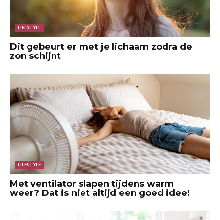
LIFESTYLE
Dit gebeurt er met je lichaam zodra de
zon schijnt
LIFESTYLE
Met ventilator slapen tijdens warm
weer? Dat is niet altijd een goed idee!