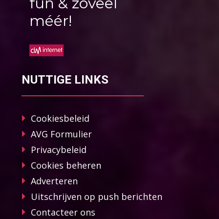
fun & zoveel
méér!
NUTTIGE LINKS
Cookiesbeleid
AVG Formulier
Privacybeleid
Cookies beheren
Adverteren
Uitschrijven op push berichten
Contacteer ons