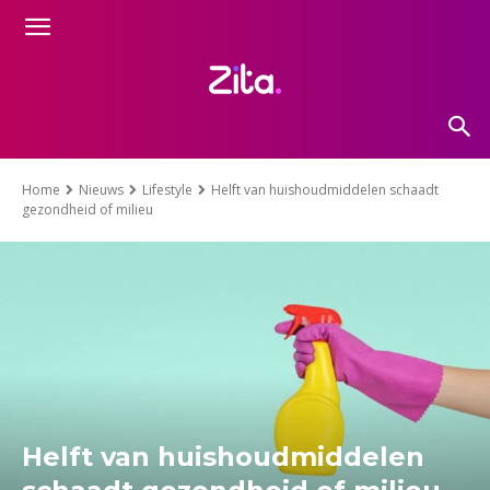
Home
Nieuws
Lifestyle
Helft van huishoudmiddelen schaadt
gezondheid of milieu
Helft van huishoudmiddelen