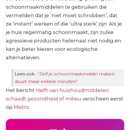
schoonmaakmiddelen te gebruiken die
vermelden dat je ‘niet moet schrobben’, dat
ze ‘instant’ werken of die ‘ultra sterk’ zijn. Als je
je huis regelmatig schoonmaakt, zijn zulke
agressieve producten helemaal niet nodig en
kan je beter kiezen voor ecologische
alternatieven.
Lees ook :
“Zelf je schoonmaakmiddel maken
duurt maar enkele minuten”
Het bericht
Helft van huishoudmiddelen
schaadt gezondheid of milieu
verscheen eerst
op
Metro
.