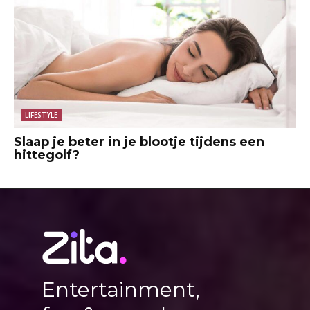
LIFESTYLE
Slaap je beter in je blootje tijdens een
hittegolf?
Entertainment,