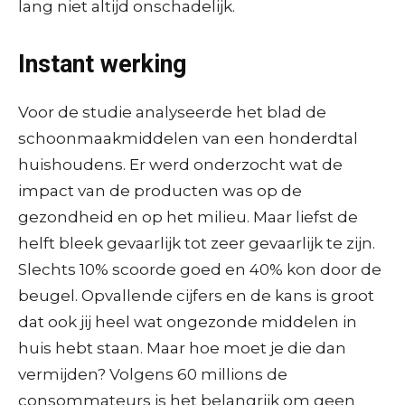
lang niet altijd onschadelijk.
Instant werking
Voor de studie analyseerde het blad de
schoonmaakmiddelen van een honderdtal
huishoudens. Er werd onderzocht wat de
impact van de producten was op de
gezondheid en op het milieu. Maar liefst de
helft bleek gevaarlijk tot zeer gevaarlijk te zijn.
Slechts 10% scoorde goed en 40% kon door de
beugel. Opvallende cijfers en de kans is groot
dat ook jij heel wat ongezonde middelen in
huis hebt staan. Maar hoe moet je die dan
vermijden? Volgens 60 millions de
consommateurs is het belangrijk om geen