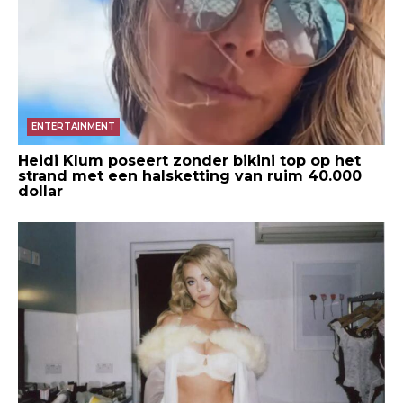
ENTERTAINMENT
Heidi Klum poseert zonder bikini top op het
strand met een halsketting van ruim 40.000
dollar