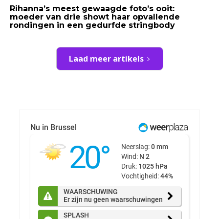
Rihanna’s meest gewaagde foto’s ooit:
moeder van drie showt haar opvallende
rondingen in een gedurfde stringbody
Laad meer artikels