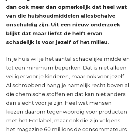
dan ook meer dan opmerkelijk dat heel wat
van die huishoudmiddelen allesbehalve
onschuldig zijn. Uit een nieuw onderzoek
blijkt dat maar liefst de helft ervan
schadelijk is voor jezelf of het milieu.
In je huis wil je het aantal schadelijke middelen
tot een minimum beperken. Dat is niet alleen
veiliger voor je kinderen, maar ook voor jezelf.
Al schrobbend hang je namelijk recht boven al
die chemische stoffen en dat kan niet anders
dan slecht voor je zijn. Heel wat mensen
kiezen daarom tegenwoordig voor producten
met het Ecolabel, maar ook die zijn volgens
het magazine 60 millions de consommateurs