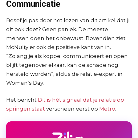
Communicatie
Besef je pas door het lezen van dit artikel dat jij
dit ook doet? Geen paniek. De meeste
mensen doen het onbewust. Bovendien ziet
McNulty er ook de positieve kant van in.
“Zolang je als koppel communiceert en open
blijft tegenover elkaar, kan de schade nog
hersteld worden”, aldus de relatie-expert in
Woman’s Day.
Het bericht
Dit is hét signaal dat je relatie op
springen staat
verscheen eerst op
Metro
.