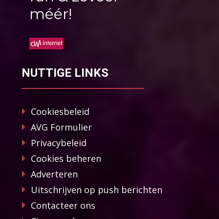
méér!
NUTTIGE LINKS
Cookiesbeleid
AVG Formulier
Privacybeleid
Cookies beheren
Adverteren
Uitschrijven op push berichten
Contacteer ons