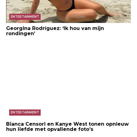
ENTERTAINMENT
Georgina Rodríguez: ‘Ik hou van mijn
rondingen’
ENTERTAINMENT
Bianca Censori en Kanye West tonen opnieuw
hun liefde met opvallende foto’s