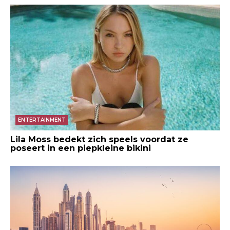
ENTERTAINMENT
Lila Moss bedekt zich speels voordat ze
poseert in een piepkleine bikini