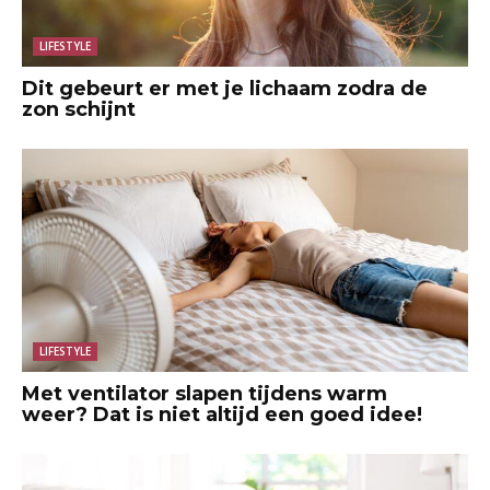
LIFESTYLE
Dit gebeurt er met je lichaam zodra de
zon schijnt
LIFESTYLE
Met ventilator slapen tijdens warm
weer? Dat is niet altijd een goed idee!