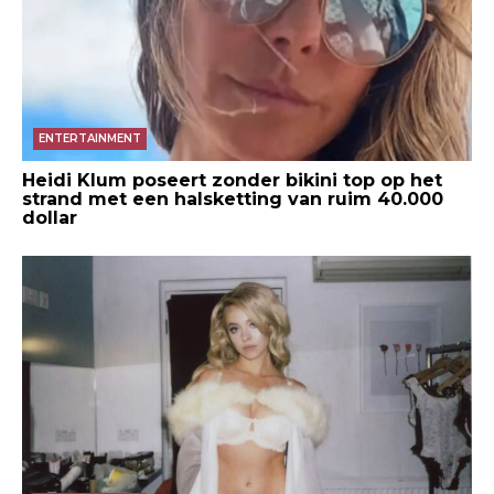
ENTERTAINMENT
Heidi Klum poseert zonder bikini top op het
strand met een halsketting van ruim 40.000
dollar