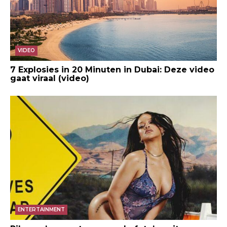
VIDEO
7 Explosies in 20 Minuten in Dubai: Deze video
gaat viraal (video)
ENTERTAINMENT