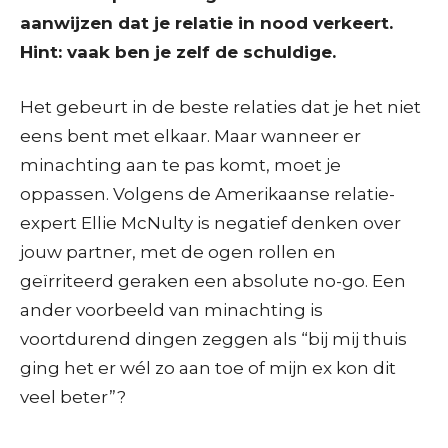
aanwijzen dat je relatie in nood verkeert.
Hint: vaak ben je zelf de schuldige.
Het gebeurt in de beste relaties dat je het niet
eens bent met elkaar. Maar wanneer er
minachting aan te pas komt, moet je
oppassen. Volgens de Amerikaanse relatie-
expert Ellie McNulty is negatief denken over
jouw partner, met de ogen rollen en
geïrriteerd geraken een absolute no-go. Een
ander voorbeeld van minachting is
voortdurend dingen zeggen als “bij mij thuis
ging het er wél zo aan toe of mijn ex kon dit
veel beter”?