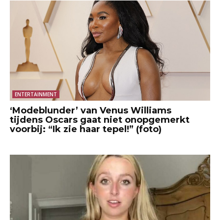
ENTERTAINMENT
‘Modeblunder’ van Venus Williams
tijdens Oscars gaat niet onopgemerkt
voorbij: “Ik zie haar tepel!” (foto)