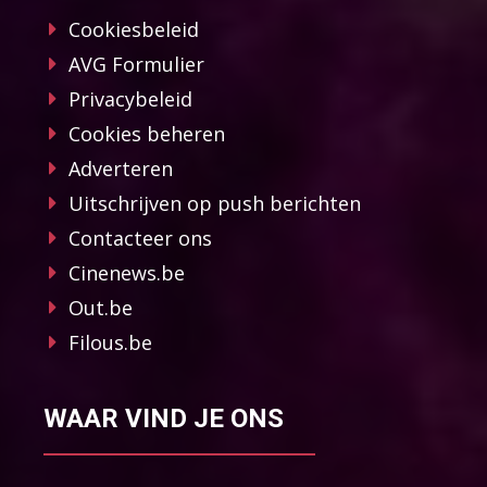
Cookiesbeleid
AVG Formulier
Privacybeleid
Cookies beheren
Adverteren
Uitschrijven op push berichten
Contacteer ons
Cinenews.be
Out.be
Filous.be
WAAR VIND JE ONS