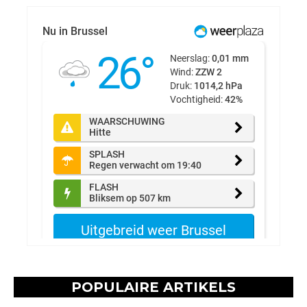
POPULAIRE ARTIKELS