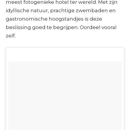
meest fotogenieke hotel ter wereld. Met zijn
idyllische natuur, prachtige zwembaden en
gastronomische hoogstandjes is deze
beslissing goed te begrijpen. Oordeel vooral
zelf.