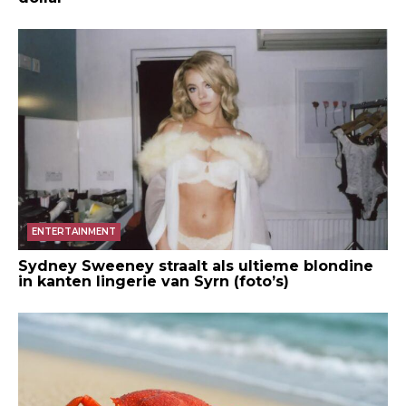
ENTERTAINMENT
Sydney Sweeney straalt als ultieme blondine
in kanten lingerie van Syrn (foto’s)