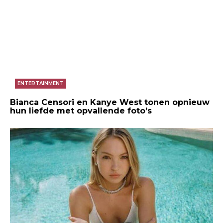
ENTERTAINMENT
Bianca Censori en Kanye West tonen opnieuw
hun liefde met opvallende foto’s