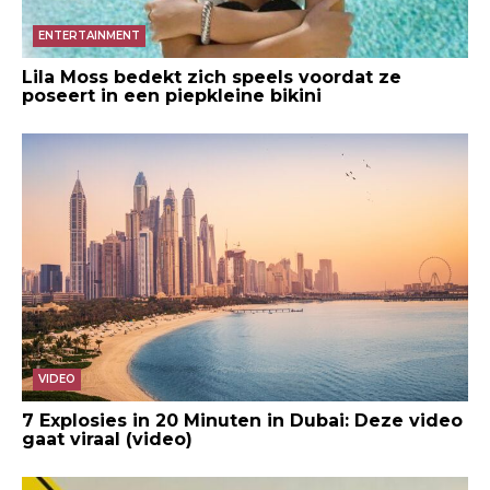
ENTERTAINMENT
Lila Moss bedekt zich speels voordat ze
poseert in een piepkleine bikini
VIDEO
7 Explosies in 20 Minuten in Dubai: Deze video
gaat viraal (video)