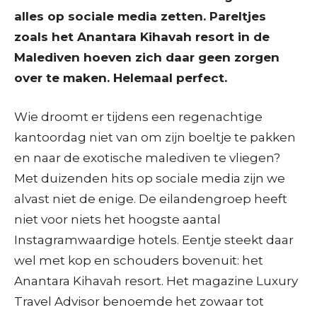
alles op sociale media zetten. Pareltjes
zoals het Anantara Kihavah resort in de
Malediven hoeven zich daar geen zorgen
over te maken. Helemaal perfect.
Wie droomt er tijdens een regenachtige
kantoordag niet van om zijn boeltje te pakken
en naar de exotische malediven te vliegen?
Met duizenden hits op sociale media zijn we
alvast niet de enige. De eilandengroep heeft
niet voor niets het hoogste aantal
Instagramwaardige hotels. Eentje steekt daar
wel met kop en schouders bovenuit: het
Anantara Kihavah resort. Het magazine Luxury
Travel Advisor benoemde het zowaar tot