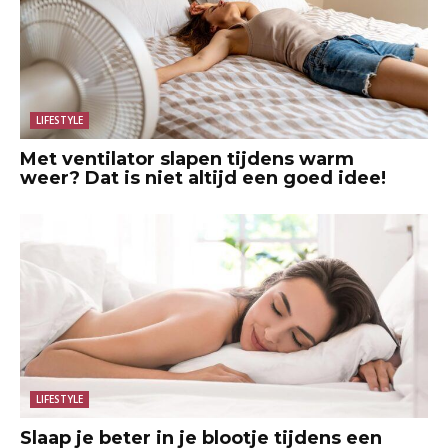
LIFESTYLE
Met ventilator slapen tijdens warm
weer? Dat is niet altijd een goed idee!
LIFESTYLE
Slaap je beter in je blootje tijdens een