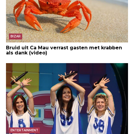
BIZAR
Bruid uit Ca Mau verrast gasten met krabben
als dank (video)
ENTERTAINMENT