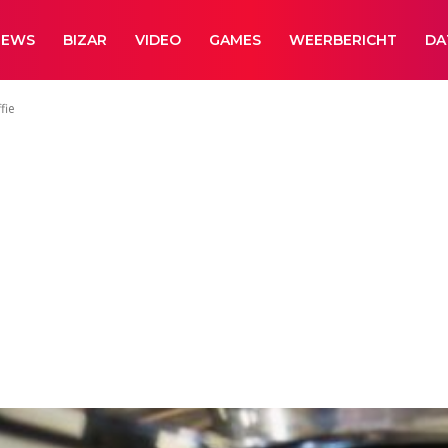
NEWS
BIZAR
VIDEO
GAMES
WEERBERICHT
DA
fie