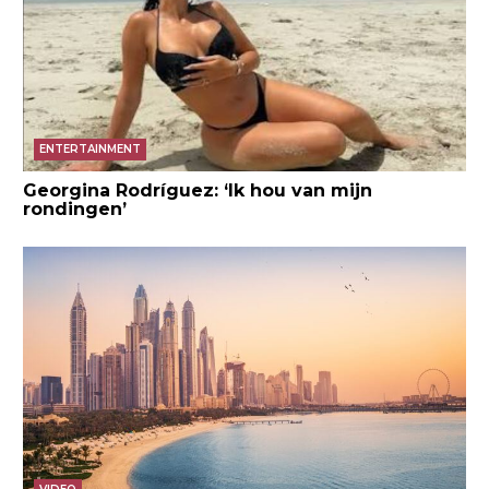
ENTERTAINMENT
Georgina Rodríguez: ‘Ik hou van mijn
rondingen’