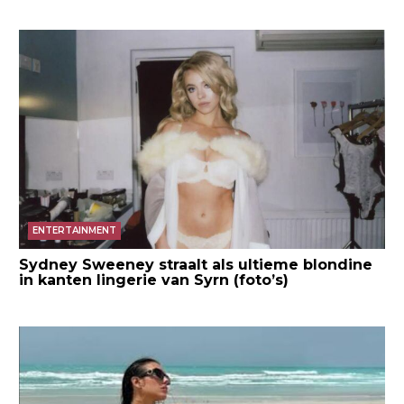
ENTERTAINMENT
Sydney Sweeney straalt als ultieme blondine
in kanten lingerie van Syrn (foto’s)