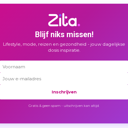
Blijf niks missen!
Lifestyle, mode, reizen en gezondheid - jouw dagelijkse
dosis inspiratie.
Inschrijven
Gratis & geen spam - uitschrijven kan altijd.