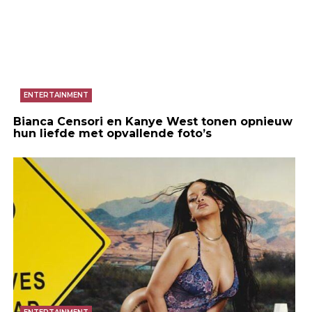
ENTERTAINMENT
Bianca Censori en Kanye West tonen opnieuw
hun liefde met opvallende foto’s