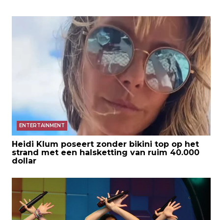
ENTERTAINMENT
Heidi Klum poseert zonder bikini top op het
strand met een halsketting van ruim 40.000
dollar