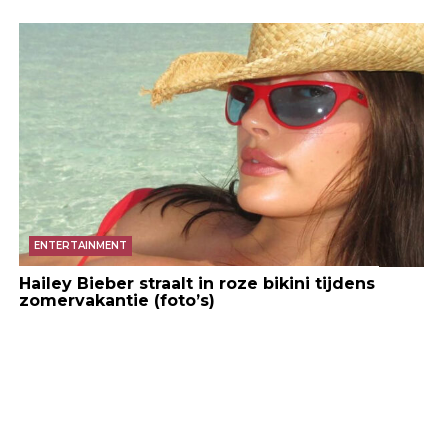
ENTERTAINMENT
Hailey Bieber straalt in roze bikini tijdens
zomervakantie (foto’s)