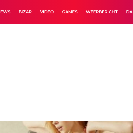
NEWS
BIZAR
VIDEO
GAMES
WEERBERICHT
DA