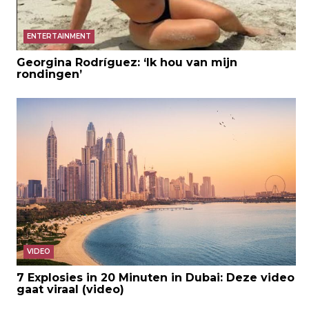
ENTERTAINMENT
Georgina Rodríguez: ‘Ik hou van mijn
rondingen’
VIDEO
7 Explosies in 20 Minuten in Dubai: Deze video
gaat viraal (video)