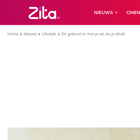
NIEUWS
CINE
Home
Nieuws
Lifestyle
Dit gebeurt er met je vet als je afvalt