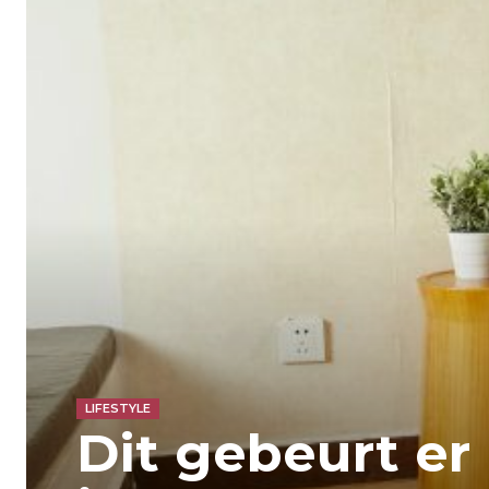
LIFESTYLE
Dit gebeurt er 