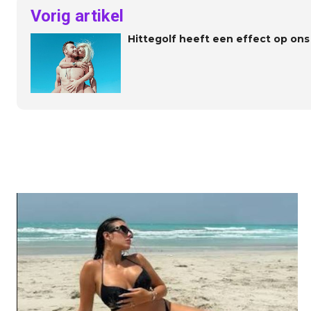
Vorig artikel
Hittegolf heeft een effect op ons 