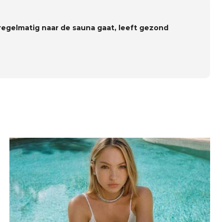
regelmatig naar de sauna gaat, leeft gezond