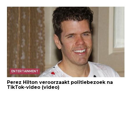
ENTERTAINMENT
Perez Hilton veroorzaakt politiebezoek na
TikTok-video (video)