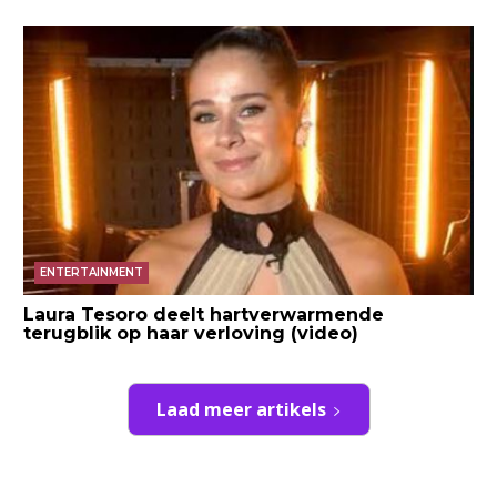
ENTERTAINMENT
Laura Tesoro deelt hartverwarmende
terugblik op haar verloving (video)
Laad meer artikels