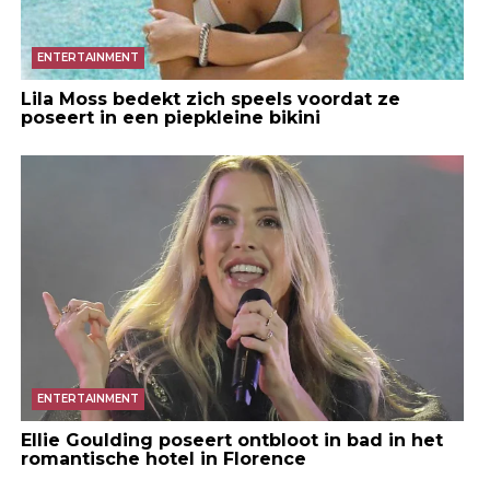
ENTERTAINMENT
Lila Moss bedekt zich speels voordat ze
poseert in een piepkleine bikini
ENTERTAINMENT
Ellie Goulding poseert ontbloot in bad in het
romantische hotel in Florence