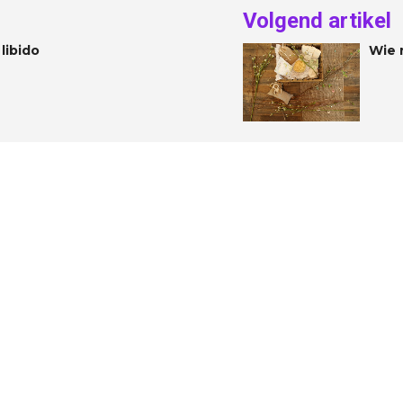
Volgend artikel
libido
Wie 