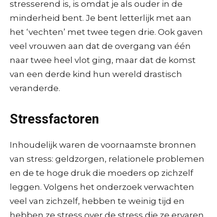
stresserend is, is omdat je als ouder in de
minderheid bent. Je bent letterlijk met aan
het ‘vechten’ met twee tegen drie. Ook gaven
veel vrouwen aan dat de overgang van één
naar twee heel vlot ging, maar dat de komst
van een derde kind hun wereld drastisch
veranderde.
Stressfactoren
Inhoudelijk waren de voornaamste bronnen
van stress: geldzorgen, relationele problemen
en de te hoge druk die moeders op zichzelf
leggen. Volgens het onderzoek verwachten
veel van zichzelf, hebben te weinig tijd en
hebben ze stress over de stress die ze ervaren.