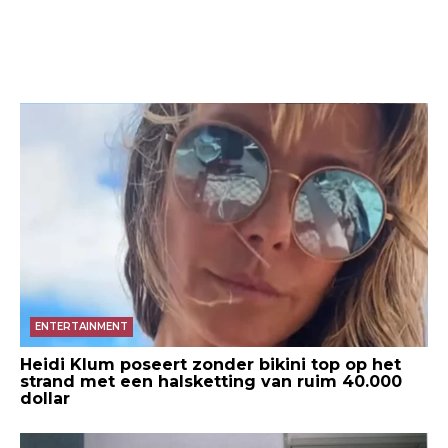
ENTERTAINMENT
Heidi Klum poseert zonder bikini top op het
strand met een halsketting van ruim 40.000
dollar