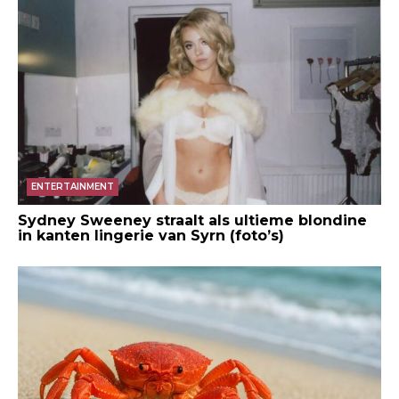
ENTERTAINMENT
Sydney Sweeney straalt als ultieme blondine
in kanten lingerie van Syrn (foto’s)