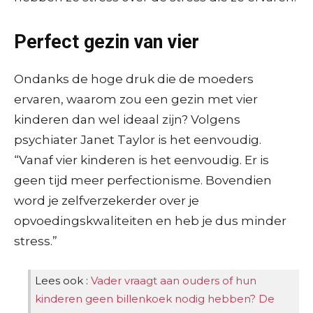
Perfect gezin van vier
Ondanks de hoge druk die de moeders
ervaren, waarom zou een gezin met vier
kinderen dan wel ideaal zijn? Volgens
psychiater Janet Taylor is het eenvoudig.
“Vanaf vier kinderen is het eenvoudig. Er is
geen tijd meer perfectionisme. Bovendien
word je zelfverzekerder over je
opvoedingskwaliteiten en heb je dus minder
stress.”
Lees ook :
Vader vraagt aan ouders of hun
kinderen geen billenkoek nodig hebben? De