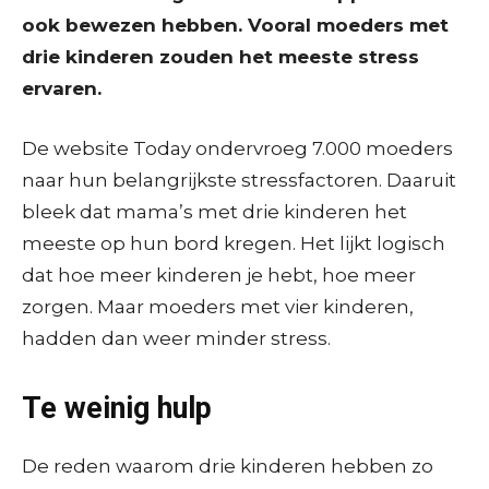
ook bewezen hebben. Vooral moeders met
drie kinderen zouden het meeste stress
ervaren.
De website Today ondervroeg 7.000 moeders
naar hun belangrijkste stressfactoren. Daaruit
bleek dat mama’s met drie kinderen het
meeste op hun bord kregen. Het lijkt logisch
dat hoe meer kinderen je hebt, hoe meer
zorgen. Maar moeders met vier kinderen,
hadden dan weer minder stress.
Te weinig hulp
De reden waarom drie kinderen hebben zo