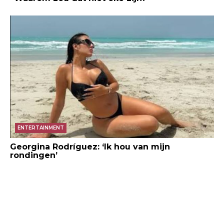
ENTERTAINMENT
Georgina Rodríguez: ‘Ik hou van mijn
rondingen’