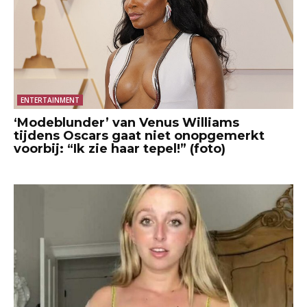
ENTERTAINMENT
‘Modeblunder’ van Venus Williams
tijdens Oscars gaat niet onopgemerkt
voorbij: “Ik zie haar tepel!” (foto)