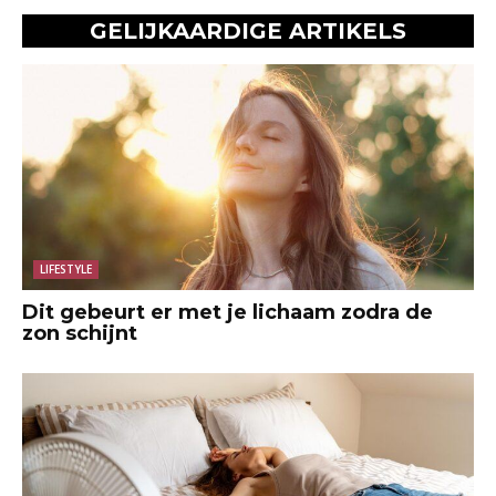
GELIJKAARDIGE ARTIKELS
LIFESTYLE
Dit gebeurt er met je lichaam zodra de
zon schijnt