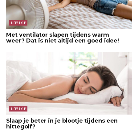
LIFESTYLE
Met ventilator slapen tijdens warm
weer? Dat is niet altijd een goed idee!
LIFESTYLE
Slaap je beter in je blootje tijdens een
hittegolf?