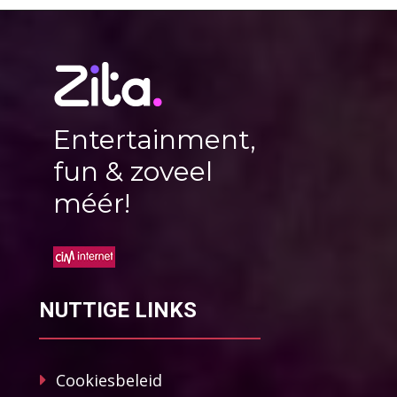
Entertainment,
fun & zoveel
méér!
NUTTIGE LINKS
Cookiesbeleid