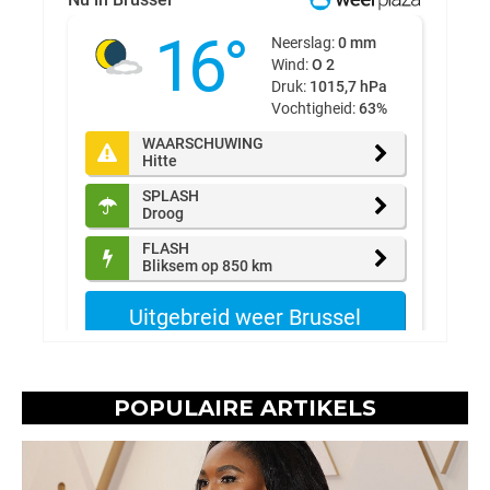
POPULAIRE ARTIKELS