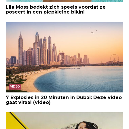
Lila Moss bedekt zich speels voordat ze
poseert in een piepkleine bikini
VIDEO
7 Explosies in 20 Minuten in Dubai: Deze video
gaat viraal (video)