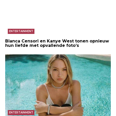
ENTERTAINMENT
Bianca Censori en Kanye West tonen opnieuw
hun liefde met opvallende foto’s
ENTERTAINMENT