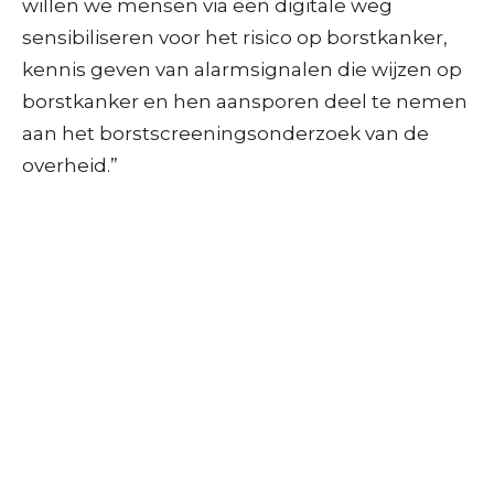
willen we mensen via een digitale weg
sensibiliseren voor het risico op borstkanker,
kennis geven van alarmsignalen die wijzen op
borstkanker en hen aansporen deel te nemen
aan het borstscreeningsonderzoek van de
overheid.”