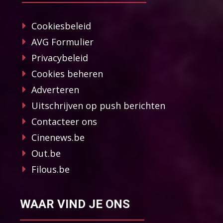
Cookiesbeleid
AVG Formulier
Privacybeleid
Cookies beheren
Adverteren
Uitschrijven op push berichten
Contacteer ons
Cinenews.be
Out.be
Filous.be
WAAR VIND JE ONS