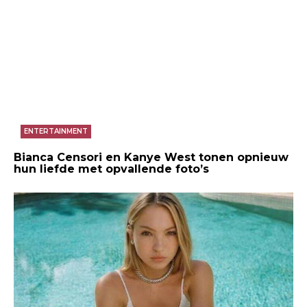
ENTERTAINMENT
Bianca Censori en Kanye West tonen opnieuw
hun liefde met opvallende foto’s