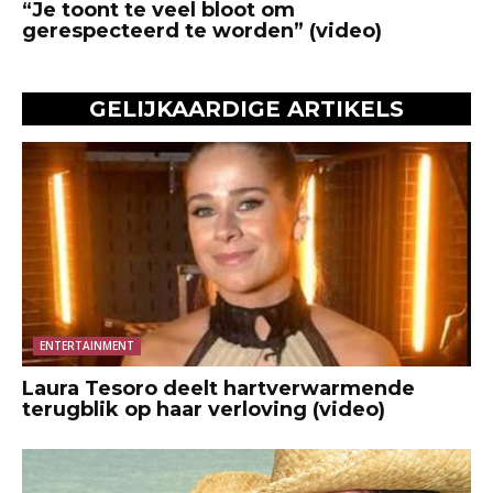
“Je toont te veel bloot om
gerespecteerd te worden” (video)
GELIJKAARDIGE ARTIKELS
ENTERTAINMENT
Laura Tesoro deelt hartverwarmende
terugblik op haar verloving (video)