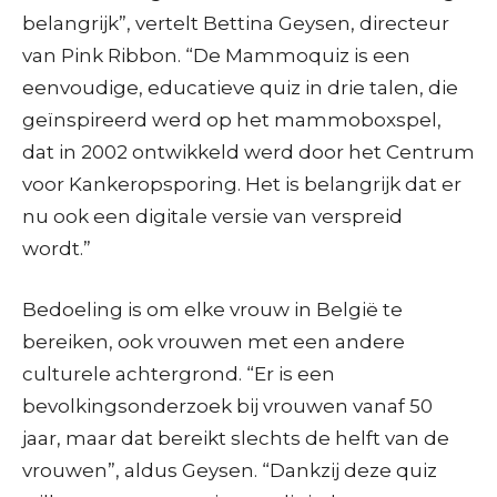
belangrijk”, vertelt Bettina Geysen, directeur
van Pink Ribbon. “De Mammoquiz is een
eenvoudige, educatieve quiz in drie talen, die
geïnspireerd werd op het mammoboxspel,
dat in 2002 ontwikkeld werd door het Centrum
voor Kankeropsporing. Het is belangrijk dat er
nu ook een digitale versie van verspreid
wordt.”
Bedoeling is om elke vrouw in België te
bereiken, ook vrouwen met een andere
culturele achtergrond. “Er is een
bevolkingsonderzoek bij vrouwen vanaf 50
jaar, maar dat bereikt slechts de helft van de
vrouwen”, aldus Geysen. “Dankzij deze quiz