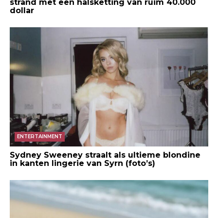
strand met een halsketting van ruim 40.000
dollar
ENTERTAINMENT
Sydney Sweeney straalt als ultieme blondine
in kanten lingerie van Syrn (foto’s)