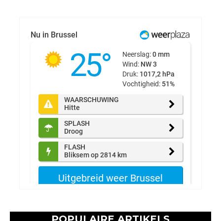
POPULAIRE ARTIKELS