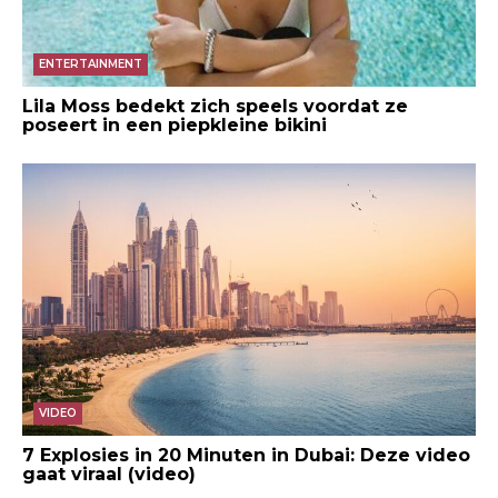
ENTERTAINMENT
Lila Moss bedekt zich speels voordat ze
poseert in een piepkleine bikini
VIDEO
7 Explosies in 20 Minuten in Dubai: Deze video
gaat viraal (video)