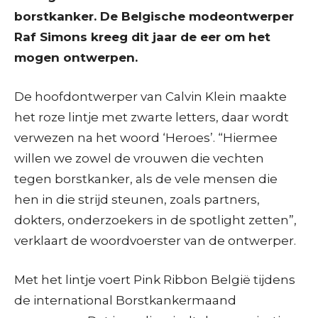
borstkanker. De Belgische modeontwerper
Raf Simons kreeg dit jaar de eer om het
mogen ontwerpen.
De hoofdontwerper van Calvin Klein maakte
het roze lintje met zwarte letters, daar wordt
verwezen na het woord ‘Heroes’. “Hiermee
willen we zowel de vrouwen die vechten
tegen borstkanker, als de vele mensen die
hen in die strijd steunen, zoals partners,
dokters, onderzoekers in de spotlight zetten”,
verklaart de woordvoerster van de ontwerper.
Met het lintje voert Pink Ribbon België tijdens
de international Borstkankermaand