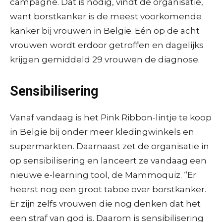
campagne. Dat is nodig, vindt de organisatie,
want borstkanker is de meest voorkomende
kanker bij vrouwen in België. Eén op de acht
vrouwen wordt erdoor getroffen en dagelijks
krijgen gemiddeld 29 vrouwen de diagnose.
Sensibilisering
Vanaf vandaag is het Pink Ribbon-lintje te koop
in België bij onder meer kledingwinkels en
supermarkten. Daarnaast zet de organisatie in
op sensibilisering en lanceert ze vandaag een
nieuwe e-learning tool, de Mammoquiz. “Er
heerst nog een groot taboe over borstkanker.
Er zijn zelfs vrouwen die nog denken dat het
een straf van god is. Daarom is sensibilisering