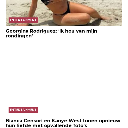
ENTERTAINMENT
Georgina Rodríguez: ‘Ik hou van mijn
rondingen’
ENTERTAINMENT
Bianca Censori en Kanye West tonen opnieuw
hun liefde met opvallende foto’s