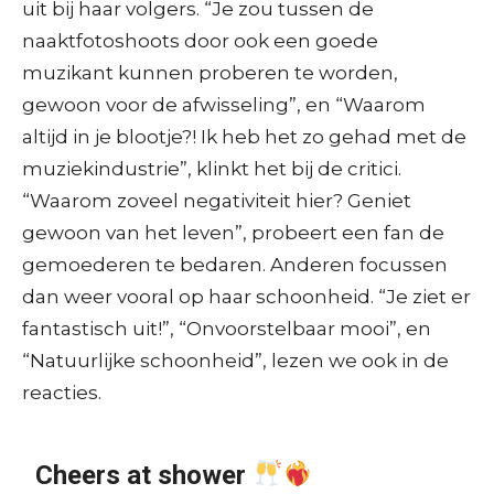
uit bij haar volgers. “Je zou tussen de
naaktfotoshoots door ook een goede
muzikant kunnen proberen te worden,
gewoon voor de afwisseling”, en “Waarom
altijd in je blootje?! Ik heb het zo gehad met de
muziekindustrie”, klinkt het bij de critici.
“Waarom zoveel negativiteit hier? Geniet
gewoon van het leven”, probeert een fan de
gemoederen te bedaren. Anderen focussen
dan weer vooral op haar schoonheid. “Je ziet er
fantastisch uit!”, “Onvoorstelbaar mooi”, en
“Natuurlijke schoonheid”, lezen we ook in de
reacties.
Cheers at shower