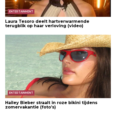
ENTERTAINMENT
Laura Tesoro deelt hartverwarmende
terugblik op haar verloving (video)
ENTERTAINMENT
Hailey Bieber straalt in roze bikini tijdens
zomervakantie (foto’s)