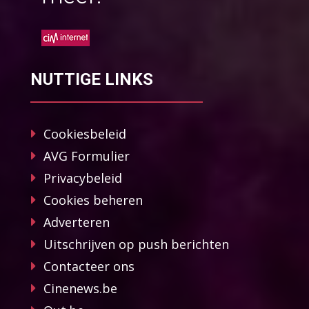
NUTTIGE LINKS
Cookiesbeleid
AVG Formulier
Privacybeleid
Cookies beheren
Adverteren
Uitschrijven op push berichten
Contacteer ons
Cinenews.be