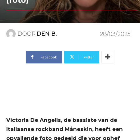
(foto)
DOOR
DEN B.
28/03/2025
Facebook
Twitter
Victoria De Angelis, de bassiste van de
Italiaanse rockband Måneskin, heeft een
opvallende foto gedeeld die voor ophef