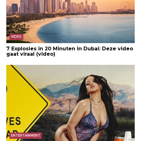
VIDEO
7 Explosies in 20 Minuten in Dubai: Deze video
gaat viraal (video)
ENTERTAINMENT