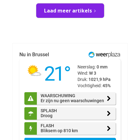
Laad meer artikels