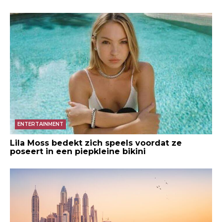
ENTERTAINMENT
Lila Moss bedekt zich speels voordat ze
poseert in een piepkleine bikini