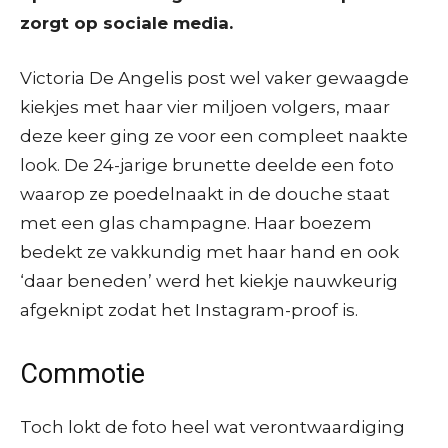
zorgt op sociale media.
Victoria De Angelis post wel vaker gewaagde
kiekjes met haar vier miljoen volgers, maar
deze keer ging ze voor een compleet naakte
look. De 24-jarige brunette deelde een foto
waarop ze poedelnaakt in de douche staat
met een glas champagne. Haar boezem
bedekt ze vakkundig met haar hand en ook
‘daar beneden’ werd het kiekje nauwkeurig
afgeknipt zodat het Instagram-proof is.
Commotie
Toch lokt de foto heel wat verontwaardiging