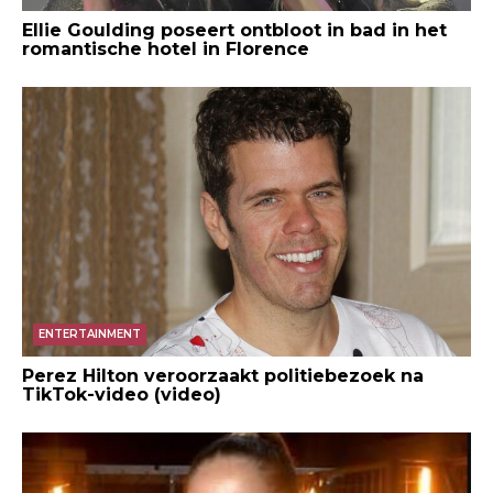
Ellie Goulding poseert ontbloot in bad in het
romantische hotel in Florence
ENTERTAINMENT
Perez Hilton veroorzaakt politiebezoek na
TikTok-video (video)