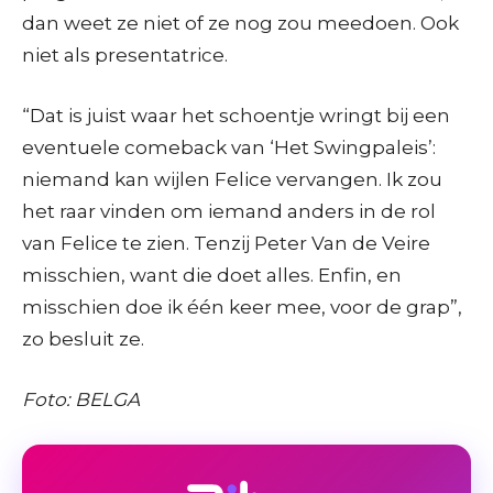
dan weet ze niet of ze nog zou meedoen. Ook
niet als presentatrice.
“Dat is juist waar het schoentje wringt bij een
eventuele comeback van ‘Het Swingpaleis’:
niemand kan wijlen Felice vervangen. Ik zou
het raar vinden om iemand anders in de rol
van Felice te zien. Tenzij Peter Van de Veire
misschien, want die doet alles. Enfin, en
misschien doe ik één keer mee, voor de grap”,
zo besluit ze.
Foto: BELGA