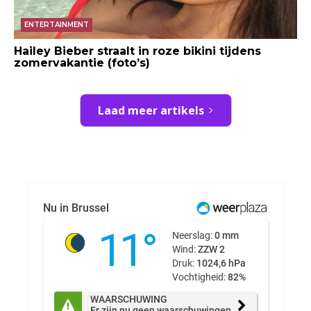
ENTERTAINMENT
Hailey Bieber straalt in roze bikini tijdens
zomervakantie (foto’s)
Laad meer artikels