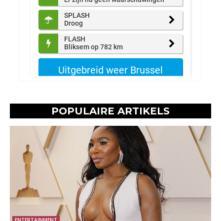
POPULAIRE ARTIKELS
ENTERTAINMENT