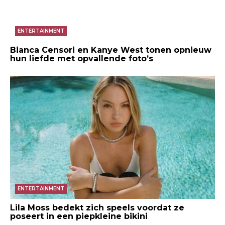
ENTERTAINMENT
Bianca Censori en Kanye West tonen opnieuw
hun liefde met opvallende foto’s
ENTERTAINMENT
Lila Moss bedekt zich speels voordat ze
poseert in een piepkleine bikini