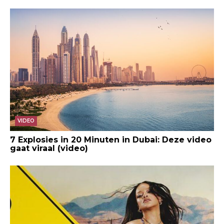
VIDEO
7 Explosies in 20 Minuten in Dubai: Deze video
gaat viraal (video)