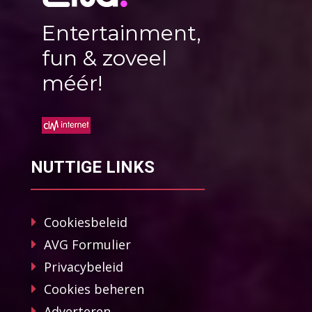
Entertainment,
fun & zoveel
méér!
NUTTIGE LINKS
Cookiesbeleid
AVG Formulier
Privacybeleid
Cookies beheren
Adverteren