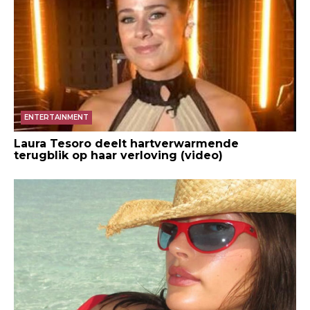
ENTERTAINMENT
Laura Tesoro deelt hartverwarmende
terugblik op haar verloving (video)