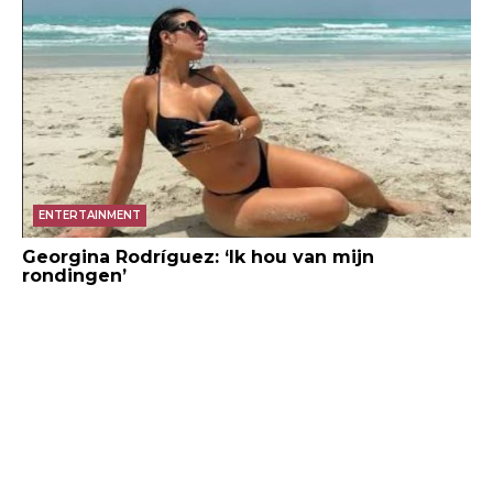
ENTERTAINMENT
Georgina Rodríguez: ‘Ik hou van mijn
rondingen’