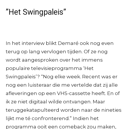
”Het Swingpaleis”
In het interview blikt Demaré ook nog even
terug op lang vervlogen tijden. Of ze nog
wordt aangesproken over het immens
populaire televisieprogramma ‘Het
Swingpaleis’? “Nog elke week. Recent was er
nog een luisteraar die me vertelde dat zij alle
afleveringen op een VHS-cassette heeft. En of
ik ze niet digitaal wilde ontvangen. Maar
teruggekatapulteerd worden naar de nineties
lijkt me té confronterend.” Indien het
programma ooit een comeback zou maken,