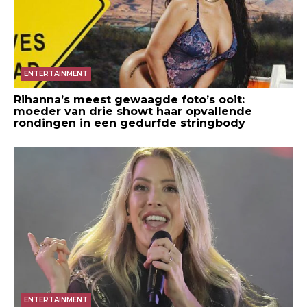
ENTERTAINMENT
Rihanna’s meest gewaagde foto’s ooit:
moeder van drie showt haar opvallende
rondingen in een gedurfde stringbody
ENTERTAINMENT