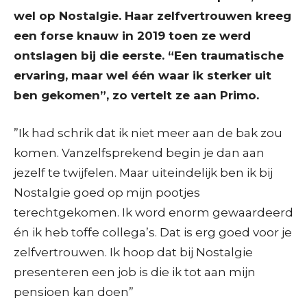
wel op Nostalgie. Haar zelfvertrouwen kreeg
een forse knauw in 2019 toen ze werd
ontslagen bij die eerste. “Een traumatische
ervaring, maar wel één waar ik sterker uit
ben gekomen”, zo vertelt ze aan Primo.
”Ik had schrik dat ik niet meer aan de bak zou
komen. Vanzelfsprekend begin je dan aan
jezelf te twijfelen. Maar uiteindelijk ben ik bij
Nostalgie goed op mijn pootjes
terechtgekomen. Ik word enorm gewaardeerd
én ik heb toffe collega’s. Dat is erg goed voor je
zelfvertrouwen. Ik hoop dat bij Nostalgie
presenteren een job is die ik tot aan mijn
pensioen kan doen”