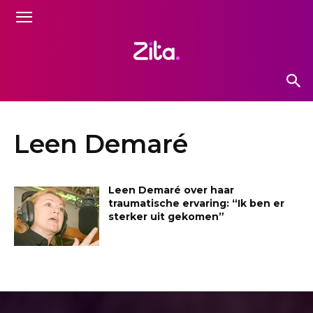
Leen Demaré
Leen Demaré over haar
traumatische ervaring: “Ik ben er
sterker uit gekomen”