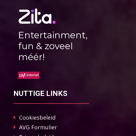
Entertainment,
fun & zoveel
méér!
NUTTIGE LINKS
Cookiesbeleid
AVG Formulier