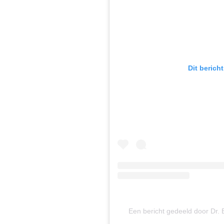
Dit berich
Een bericht gedeeld door Dr.