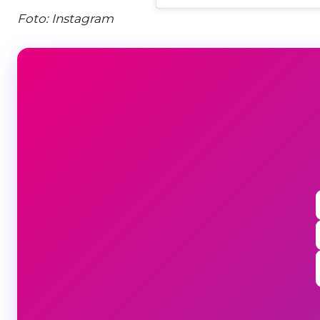
Foto: Instagram