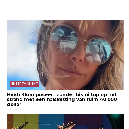
ENTERTAINMENT
Heidi Klum poseert zonder bikini top op het
strand met een halsketting van ruim 40.000
dollar