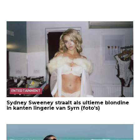
ENTERTAINMENT
Sydney Sweeney straalt als ultieme blondine
in kanten lingerie van Syrn (foto’s)