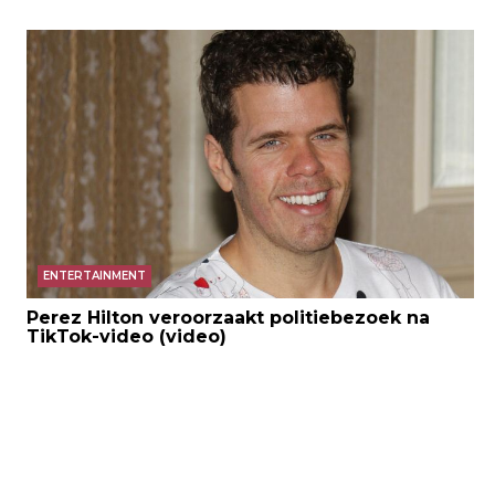
ENTERTAINMENT
Perez Hilton veroorzaakt politiebezoek na
TikTok-video (video)