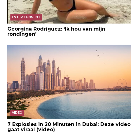
ENTERTAINMENT
Georgina Rodríguez: ‘Ik hou van mijn
rondingen’
VIDEO
7 Explosies in 20 Minuten in Dubai: Deze video
gaat viraal (video)