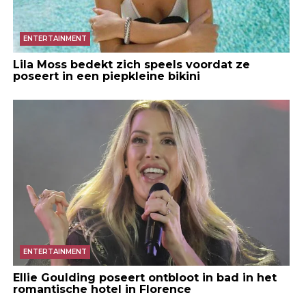
ENTERTAINMENT
Lila Moss bedekt zich speels voordat ze
poseert in een piepkleine bikini
ENTERTAINMENT
Ellie Goulding poseert ontbloot in bad in het
romantische hotel in Florence