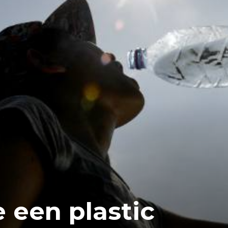
 een plastic