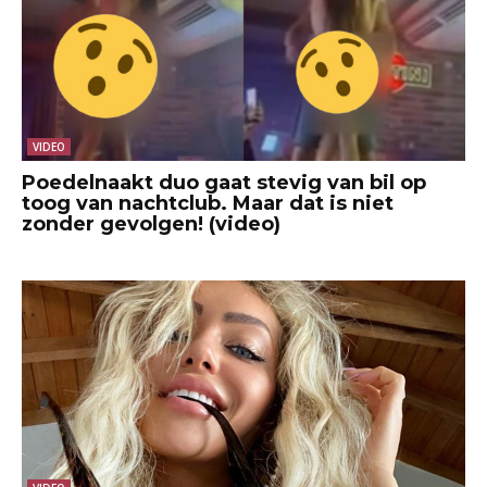
VIDEO
Poedelnaakt duo gaat stevig van bil op
toog van nachtclub. Maar dat is niet
zonder gevolgen! (video)