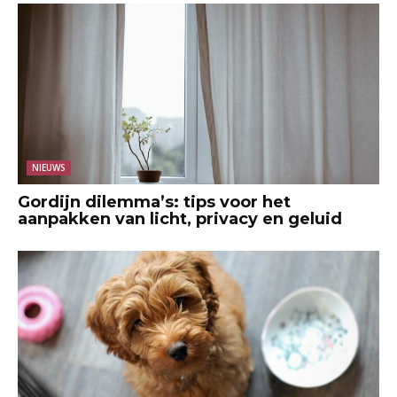
NIEUWS
Gordijn dilemma’s: tips voor het
aanpakken van licht, privacy en geluid