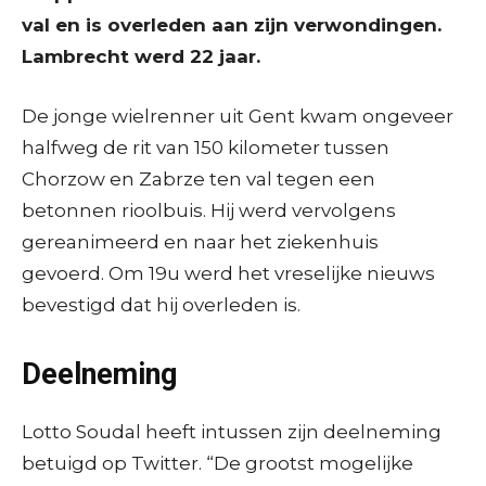
val en is overleden aan zijn verwondingen.
Lambrecht werd 22 jaar.
De jonge wielrenner uit Gent kwam ongeveer
halfweg de rit van 150 kilometer tussen
Chorzow en Zabrze ten val tegen een
betonnen rioolbuis. Hij werd vervolgens
gereanimeerd en naar het ziekenhuis
gevoerd. Om 19u werd het vreselijke nieuws
bevestigd dat hij overleden is.
Deelneming
Lotto Soudal heeft intussen zijn deelneming
betuigd op Twitter. “De grootst mogelijke