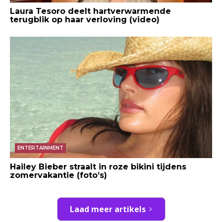
Laura Tesoro deelt hartverwarmende
terugblik op haar verloving (video)
ENTERTAINMENT
Hailey Bieber straalt in roze bikini tijdens
zomervakantie (foto’s)
Laad meer artikels