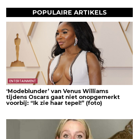
POPULAIRE ARTIKELS
ENTERTAINMENT
‘Modeblunder’ van Venus Williams
tijdens Oscars gaat niet onopgemerkt
voorbij: “Ik zie haar tepel!” (foto)