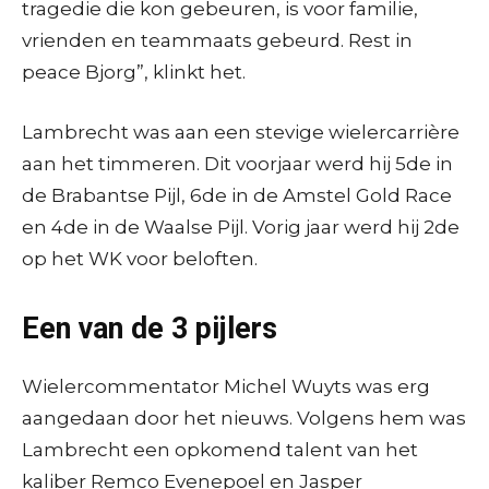
tragedie die kon gebeuren, is voor familie,
vrienden en teammaats gebeurd. Rest in
peace Bjorg”, klinkt het.
Lambrecht was aan een stevige wielercarrière
aan het timmeren. Dit voorjaar werd hij 5de in
de Brabantse Pijl, 6de in de Amstel Gold Race
en 4de in de Waalse Pijl. Vorig jaar werd hij 2de
op het WK voor beloften.
Een van de 3 pijlers
Wielercommentator Michel Wuyts was erg
aangedaan door het nieuws. Volgens hem was
Lambrecht een opkomend talent van het
kaliber Remco Evenepoel en Jasper