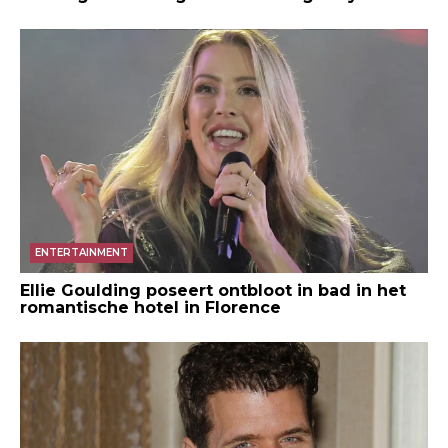
ENTERTAINMENT
Ellie Goulding poseert ontbloot in bad in het
romantische hotel in Florence