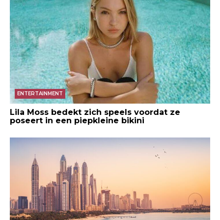
ENTERTAINMENT
Lila Moss bedekt zich speels voordat ze
poseert in een piepkleine bikini