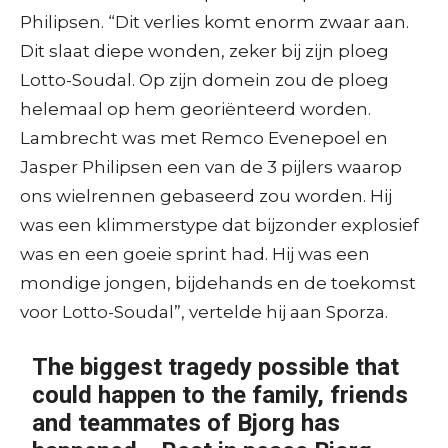
Philipsen. “Dit verlies komt enorm zwaar aan.
Dit slaat diepe wonden, zeker bij zijn ploeg
Lotto-Soudal. Op zijn domein zou de ploeg
helemaal op hem georiënteerd worden.
Lambrecht was met Remco Evenepoel en
Jasper Philipsen een van de 3 pijlers waarop
ons wielrennen gebaseerd zou worden. Hij
was een klimmerstype dat bijzonder explosief
was en een goeie sprint had. Hij was een
mondige jongen, bijdehands en de toekomst
voor Lotto-Soudal”, vertelde hij aan Sporza.
The biggest tragedy possible that
could happen to the family, friends
and teammates of Bjorg has