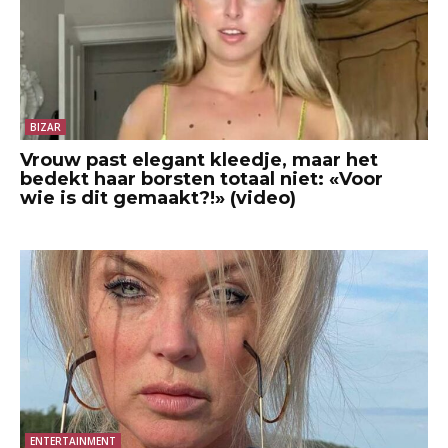
BIZAR
Vrouw past elegant kleedje, maar het
bedekt haar borsten totaal niet: «Voor
wie is dit gemaakt?!» (video)
ENTERTAINMENT