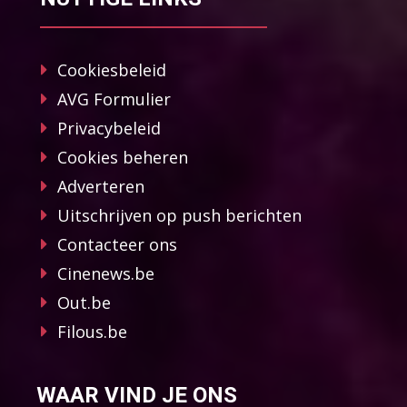
Cookiesbeleid
AVG Formulier
Privacybeleid
Cookies beheren
Adverteren
Uitschrijven op push berichten
Contacteer ons
Cinenews.be
Out.be
Filous.be
WAAR VIND JE ONS