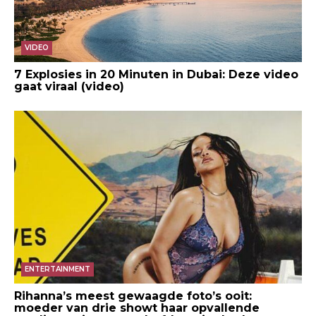
VIDEO
7 Explosies in 20 Minuten in Dubai: Deze video
gaat viraal (video)
ENTERTAINMENT
Rihanna’s meest gewaagde foto’s ooit:
moeder van drie showt haar opvallende