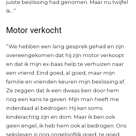
juiste beslissing had genomen. Maar nu twijfel
ik…”
Motor verkocht
”We hebben een lang gesprek gehad en zijn
overeengekomen dat hij zijn motor verkoopt
en dat ik mijn ex-baas help te verhuizen naar
een vriend. Eind goed, al goed, maar mijn
familie en vrienden keuren mijn beslissing af.
Ze zeggen dat ik een dwaas ben door hem
nog een kans te geven. Mijn man heeft me
inderdaad al bedrogen. Hij kan soms
kinderachtig zijn en dom. Maar ik ben ook
geen engel, ik heb hem ook al bedrogen. Ons
seksleven is nog ongelooflijk goed, te goed