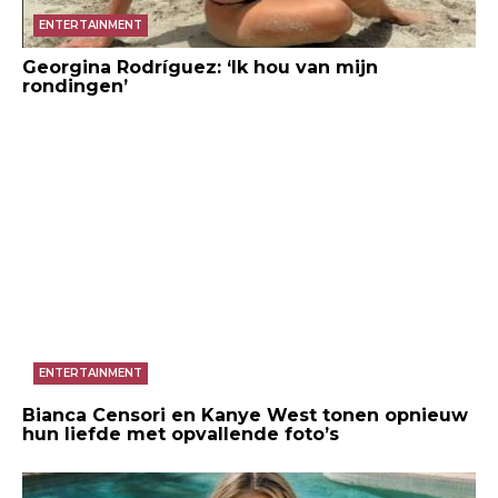
ENTERTAINMENT
Georgina Rodríguez: ‘Ik hou van mijn
rondingen’
ENTERTAINMENT
Bianca Censori en Kanye West tonen opnieuw
hun liefde met opvallende foto’s