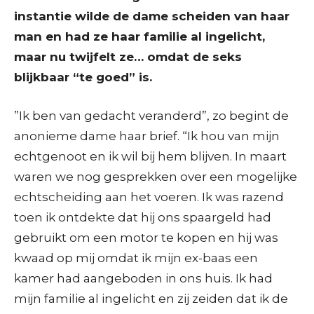
instantie wilde de dame scheiden van haar
man en had ze haar familie al ingelicht,
maar nu twijfelt ze… omdat de seks
blijkbaar “te goed” is.
”Ik ben van gedacht veranderd”, zo begint de
anonieme dame haar brief. “Ik hou van mijn
echtgenoot en ik wil bij hem blijven. In maart
waren we nog gesprekken over een mogelijke
echtscheiding aan het voeren. Ik was razend
toen ik ontdekte dat hij ons spaargeld had
gebruikt om een motor te kopen en hij was
kwaad op mij omdat ik mijn ex-baas een
kamer had aangeboden in ons huis. Ik had
mijn familie al ingelicht en zij zeiden dat ik de