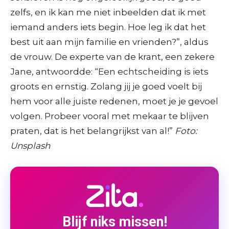
zelfs, en ik kan me niet inbeelden dat ik met
iemand anders iets begin. Hoe leg ik dat het
best uit aan mijn familie en vrienden?”, aldus
de vrouw. De experte van de krant, een zekere
Jane, antwoordde: “Een echtscheiding is iets
groots en ernstig. Zolang jij je goed voelt bij
hem voor alle juiste redenen, moet je je gevoel
volgen. Probeer vooral met mekaar te blijven
praten, dat is het belangrijkst van al!”
Foto:
Unsplash
Blijf niks missen!