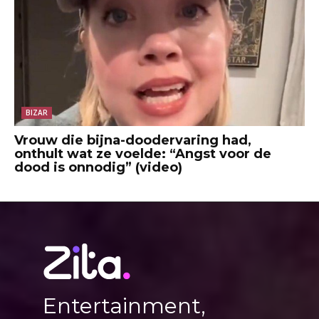
BIZAR
Vrouw die bijna-doodervaring had,
onthult wat ze voelde: “Angst voor de
dood is onnodig” (video)
Entertainment,