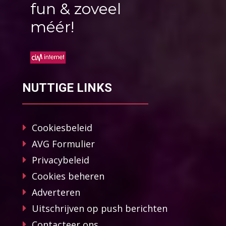
fun & zoveel
méér!
NUTTIGE LINKS
Cookiesbeleid
AVG Formulier
Privacybeleid
Cookies beheren
Adverteren
Uitschrijven op push berichten
Contacteer ons