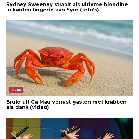
Sydney Sweeney straalt als ultieme blondine
in kanten lingerie van Syrn (foto’s)
BIZAR
Bruid uit Ca Mau verrast gasten met krabben
als dank (video)