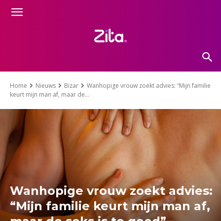
Home
Nieuws
Bizar
Wanhopige vrouw zoekt advies: “Mijn familie
keurt mijn man af, maar de...
Wanhopige vrouw zoekt advies:
“Mijn familie keurt mijn man af,