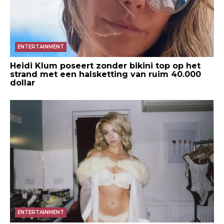
ENTERTAINMENT
Heidi Klum poseert zonder bikini top op het
strand met een halsketting van ruim 40.000
dollar
ENTERTAINMENT