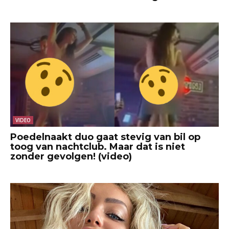
VIDEO
Poedelnaakt duo gaat stevig van bil op
toog van nachtclub. Maar dat is niet
zonder gevolgen! (video)