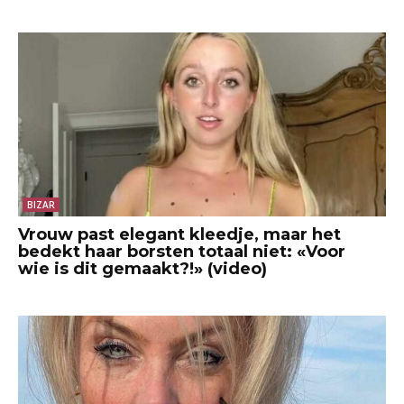
BIZAR
Vrouw past elegant kleedje, maar het
bedekt haar borsten totaal niet: «Voor
wie is dit gemaakt?!» (video)