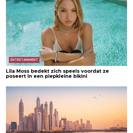
ENTERTAINMENT
Lila Moss bedekt zich speels voordat ze
poseert in een piepkleine bikini