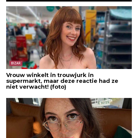
BIZAR
Vrouw winkelt in trouwjurk in
supermarkt, maar deze reactie had ze
niet verwacht! (foto)