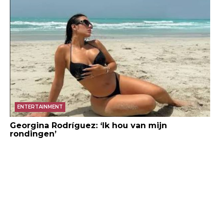
ENTERTAINMENT
Georgina Rodríguez: ‘Ik hou van mijn
rondingen’