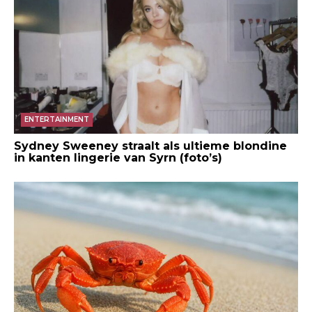
ENTERTAINMENT
Sydney Sweeney straalt als ultieme blondine
in kanten lingerie van Syrn (foto’s)