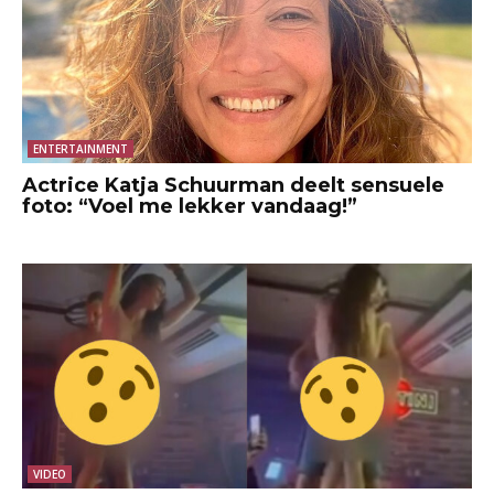
ENTERTAINMENT
Actrice Katja Schuurman deelt sensuele
foto: “Voel me lekker vandaag!”
VIDEO