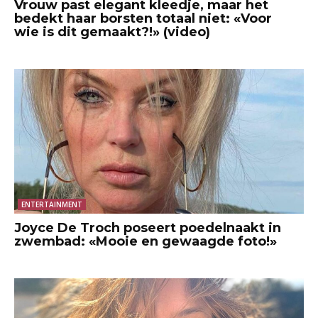
Vrouw past elegant kleedje, maar het
bedekt haar borsten totaal niet: «Voor
wie is dit gemaakt?!» (video)
ENTERTAINMENT
Joyce De Troch poseert poedelnaakt in
zwembad: «Mooie en gewaagde foto!»