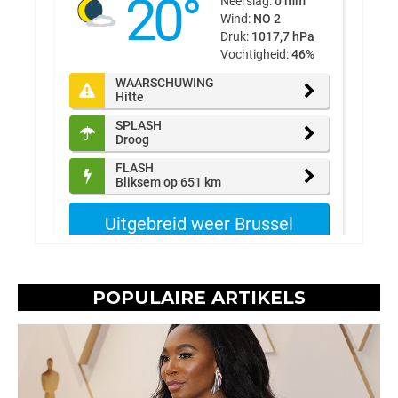
POPULAIRE ARTIKELS