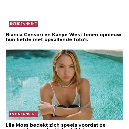
ENTERTAINMENT
Bianca Censori en Kanye West tonen opnieuw
hun liefde met opvallende foto’s
ENTERTAINMENT
Lila Moss bedekt zich speels voordat ze