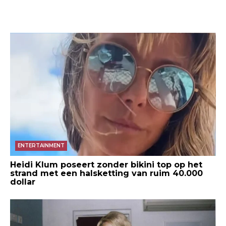
ENTERTAINMENT
Heidi Klum poseert zonder bikini top op het
strand met een halsketting van ruim 40.000
dollar