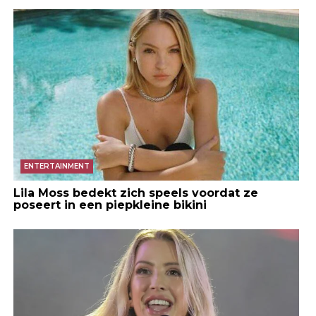
ENTERTAINMENT
Lila Moss bedekt zich speels voordat ze
poseert in een piepkleine bikini