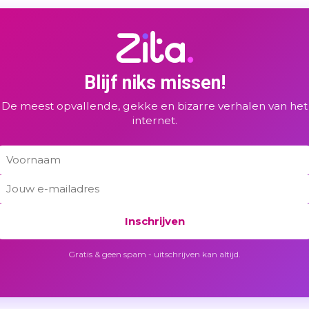
Blijf niks missen!
De meest opvallende, gekke en bizarre verhalen van het
internet.
Inschrijven
Gratis & geen spam - uitschrijven kan altijd.