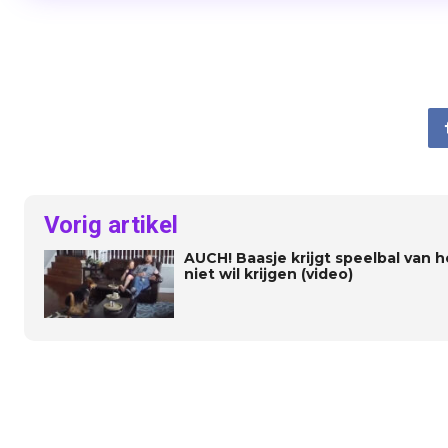
Vorig artikel
AUCH! Baasje krijgt speelbal van 
niet wil krijgen (video)