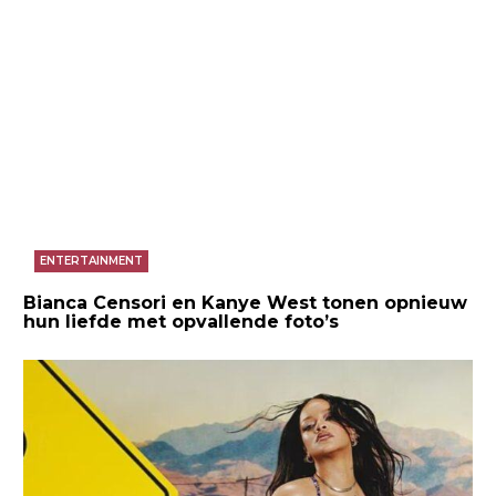
ENTERTAINMENT
Bianca Censori en Kanye West tonen opnieuw
hun liefde met opvallende foto’s