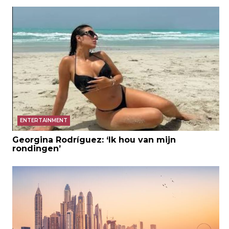
ENTERTAINMENT
Georgina Rodríguez: ‘Ik hou van mijn
rondingen’