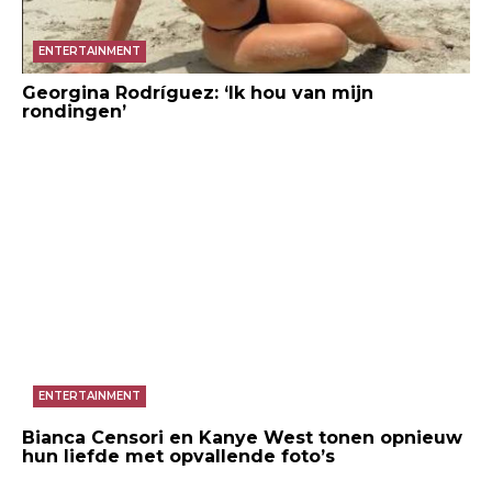
ENTERTAINMENT
Georgina Rodríguez: ‘Ik hou van mijn
rondingen’
ENTERTAINMENT
Bianca Censori en Kanye West tonen opnieuw
hun liefde met opvallende foto’s