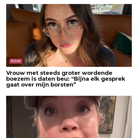
BIZAR
Vrouw met steeds groter wordende
boezem is daten beu: “Bijna elk gesprek
gaat over mijn borsten”