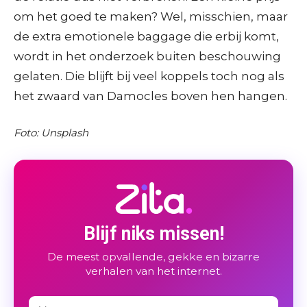
om het goed te maken? Wel, misschien, maar
de extra emotionele baggage die erbij komt,
wordt in het onderzoek buiten beschouwing
gelaten. Die blijft bij veel koppels toch nog als
het zwaard van Damocles boven hen hangen.
Foto: Unsplash
Blijf niks missen!
De meest opvallende, gekke en bizarre
verhalen van het internet.