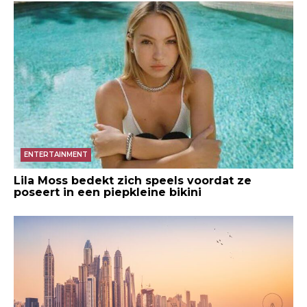
ENTERTAINMENT
Lila Moss bedekt zich speels voordat ze
poseert in een piepkleine bikini