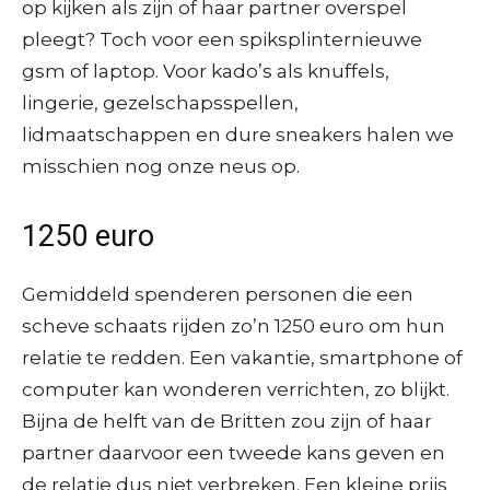
op kijken als zijn of haar partner overspel
pleegt? Toch voor een spiksplinternieuwe
gsm of laptop. Voor kado’s als knuffels,
lingerie, gezelschapsspellen,
lidmaatschappen en dure sneakers halen we
misschien nog onze neus op.
1250 euro
Gemiddeld spenderen personen die een
scheve schaats rijden zo’n 1250 euro om hun
relatie te redden. Een vakantie, smartphone of
computer kan wonderen verrichten, zo blijkt.
Bijna de helft van de Britten zou zijn of haar
partner daarvoor een tweede kans geven en
de relatie dus niet verbreken. Een kleine prijs