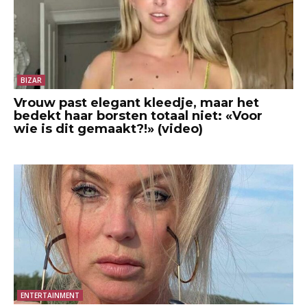
BIZAR
Vrouw past elegant kleedje, maar het
bedekt haar borsten totaal niet: «Voor
wie is dit gemaakt?!» (video)
ENTERTAINMENT