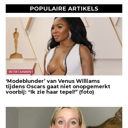
POPULAIRE ARTIKELS
ENTERTAINMENT
‘Modeblunder’ van Venus Williams
tijdens Oscars gaat niet onopgemerkt
voorbij: “Ik zie haar tepel!” (foto)