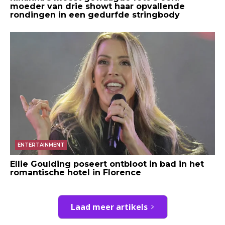
moeder van drie showt haar opvallende
rondingen in een gedurfde stringbody
ENTERTAINMENT
Ellie Goulding poseert ontbloot in bad in het
romantische hotel in Florence
Laad meer artikels