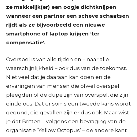
ze makkelijk(er) een oogje dichtknijpen
wanneer een partner een scheve schaatsen
rijdt als ze bijvoorbeeld een nieuwe
smartphone of laptop krijgen ‘ter
compensatie’.
Overspel is van alle tijden en – naar alle
waarschijnlijkheid – ook dus van de toekomst.
Niet veel dat je daaraan kan doen en de
ervaringen van mensen die ofwel overspel
pleegden of de dupe zijn van overspel, die zijn
eindeloos. Dat er soms een tweede kans wordt
gegund, die gevallen zijn er dus ook. Maar wist
je dat Britten – volgens een bevraging van de
organisatie ‘Yellow Octopus’ – de andere kant