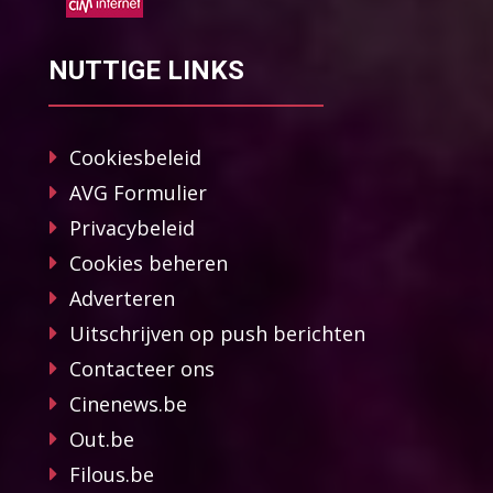
NUTTIGE LINKS
Cookiesbeleid
AVG Formulier
Privacybeleid
Cookies beheren
Adverteren
Uitschrijven op push berichten
Contacteer ons
Cinenews.be
Out.be
Filous.be