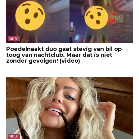
VIDEO
Poedelnaakt duo gaat stevig van bil op
toog van nachtclub. Maar dat is niet
zonder gevolgen! (video)
VIDEO