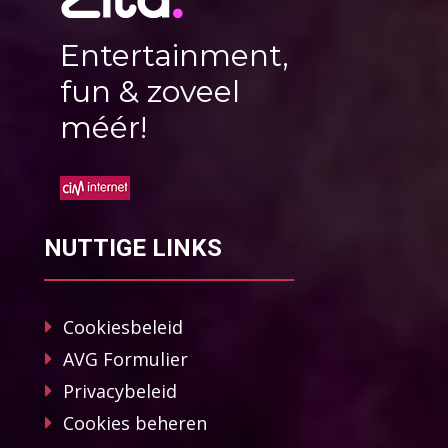
Entertainment,
fun & zoveel
méér!
NUTTIGE LINKS
Cookiesbeleid
AVG Formulier
Privacybeleid
Cookies beheren