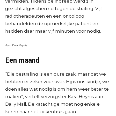
vermijden. Tijdens de ingreep werd zijn
gezicht afgeschermd tegen de straling. Vijf
radiotherapeuten en een oncoloog
behandelden de opmerkelijke patiënt en
hadden daar maar vijf minuten voor nodig.
Foto Kara Heynis
Een maand
“Die bestraling is een dure zaak, maar dat we
hebben er zeker voor over. Hij is ons kindje, we
doen alles wat nodig is om hem weer beter te
maken”, vertelt verzorgster Kara Heynis aan
Daily Mail. De katachtige moet nog enkele
keren naar het ziekenhuis gaan.