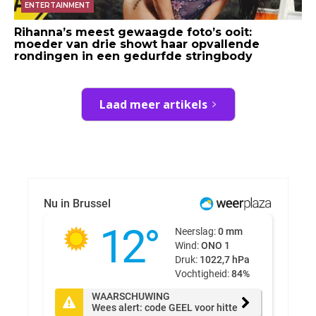
ENTERTAINMENT
Rihanna’s meest gewaagde foto’s ooit:
moeder van drie showt haar opvallende
rondingen in een gedurfde stringbody
Laad meer artikels