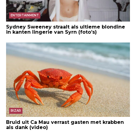
ENTERTAINMENT
Sydney Sweeney straalt als ultieme blondine
in kanten lingerie van Syrn (foto’s)
BIZAR
Bruid uit Ca Mau verrast gasten met krabben
als dank (video)