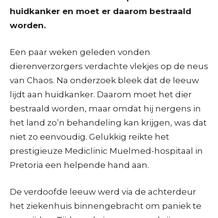
huidkanker en moet er daarom bestraald
worden.
Een paar weken geleden vonden
dierenverzorgers verdachte vlekjes op de neus
van Chaos. Na onderzoek bleek dat de leeuw
lijdt aan huidkanker. Daarom moet het dier
bestraald worden, maar omdat hij nergens in
het land zo’n behandeling kan krijgen, was dat
niet zo eenvoudig. Gelukkig reikte het
prestigieuze Mediclinic Muelmed-hospitaal in
Pretoria een helpende hand aan.
De verdoofde leeuw werd via de achterdeur
het ziekenhuis binnengebracht om paniek te