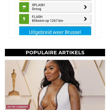
POPULAIRE ARTIKELS
ENTERTAINMENT