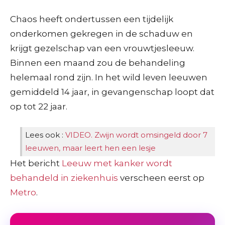
Chaos heeft ondertussen een tijdelijk
onderkomen gekregen in de schaduw en
krijgt gezelschap van een vrouwtjesleeuw.
Binnen een maand zou de behandeling
helemaal rond zijn. In het wild leven leeuwen
gemiddeld 14 jaar, in gevangenschap loopt dat
op tot 22 jaar.
Lees ook :
VIDEO. Zwijn wordt omsingeld door 7
leeuwen, maar leert hen een lesje
Het bericht
Leeuw met kanker wordt
behandeld in ziekenhuis
verscheen eerst op
Metro
.