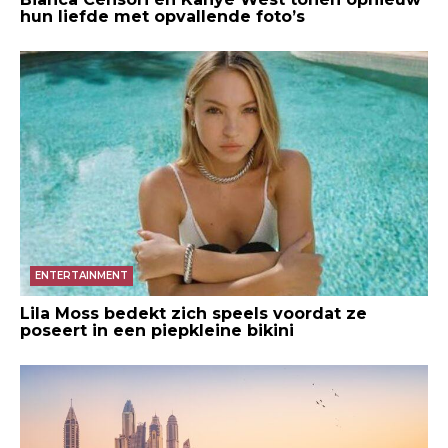
hun liefde met opvallende foto’s
ENTERTAINMENT
Lila Moss bedekt zich speels voordat ze
poseert in een piepkleine bikini