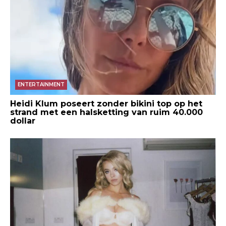
ENTERTAINMENT
Heidi Klum poseert zonder bikini top op het
strand met een halsketting van ruim 40.000
dollar