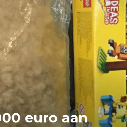
000 euro aan