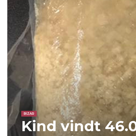
BIZAR
Kind vindt 46.