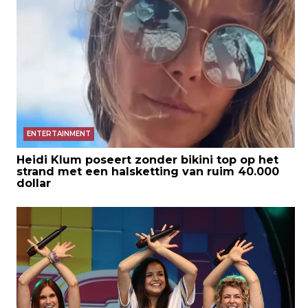
ENTERTAINMENT
Heidi Klum poseert zonder bikini top op het
strand met een halsketting van ruim 40.000
dollar