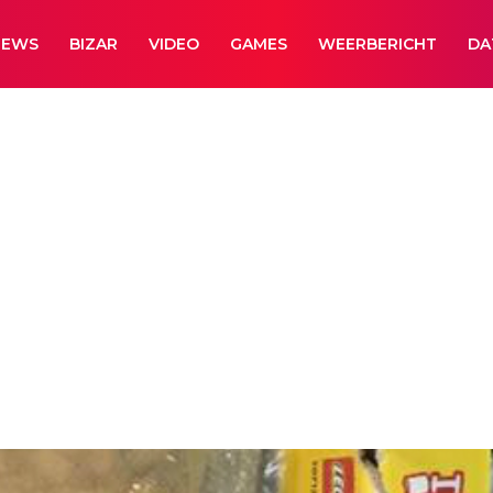
NEWS
BIZAR
VIDEO
GAMES
WEERBERICHT
DA