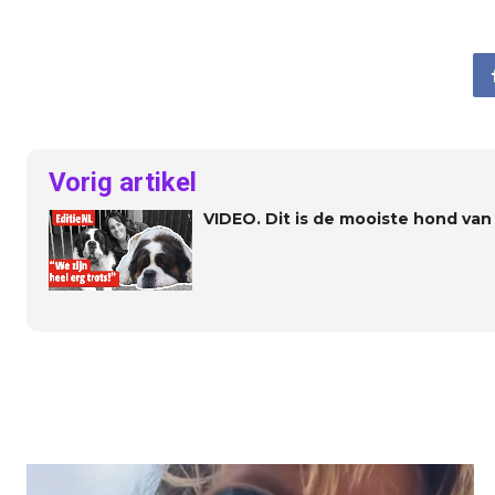
Vorig artikel
VIDEO. Dit is de mooiste hond va