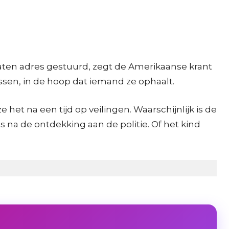
erlaten adres gestuurd, zegt de Amerikaanse krant
sen, in de hoop dat iemand ze ophaalt.
et na een tijd op veilingen. Waarschijnlijk is de
na de ontdekking aan de politie. Of het kind