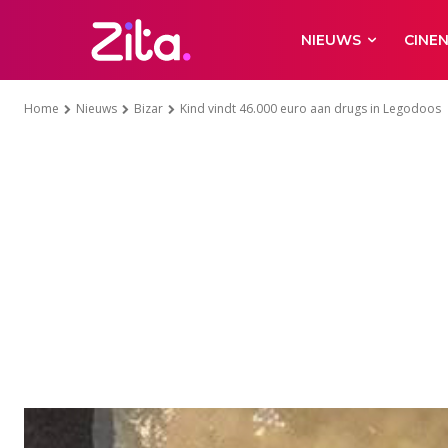
NIEUWS
CINE
Home
Nieuws
Bizar
Kind vindt 46.000 euro aan drugs in Legodoos