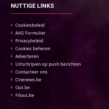
NUTTIGE LINKS
Cookiesbeleid
AVG Formulier
Privacybeleid
Cookies beheren
Adverteren
Uitschrijven op push berichten
Contacteer ons
Cinenews.be
Out.be
Filous.be