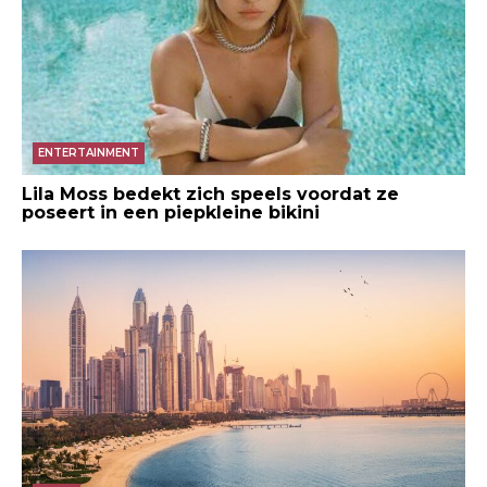
ENTERTAINMENT
Lila Moss bedekt zich speels voordat ze
poseert in een piepkleine bikini