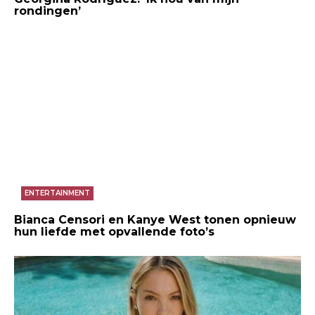
rondingen’
ENTERTAINMENT
Bianca Censori en Kanye West tonen opnieuw
hun liefde met opvallende foto’s