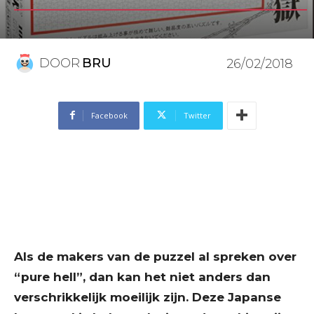
DOOR
BRU
26/02/2018
Facebook
Twitter
Als de makers van de puzzel al spreken over
“pure hell”, dan kan het niet anders dan
verschrikkelijk moeilijk zijn. Deze Japanse