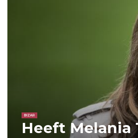
BIZAR
Heeft Melania