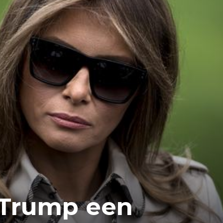
 Trump een