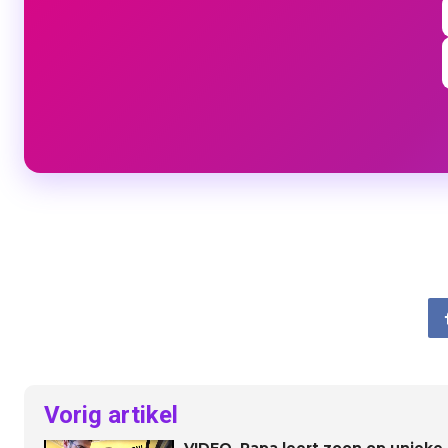
Vorig artikel