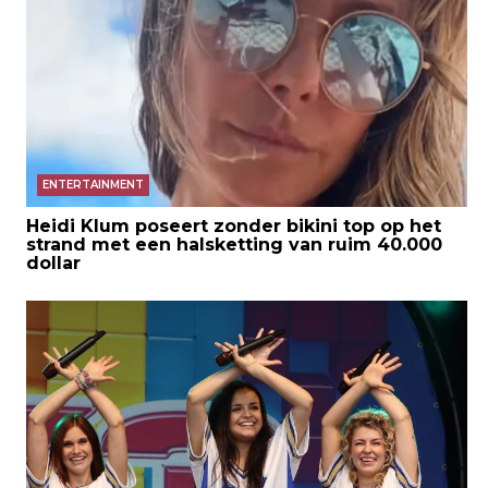
ENTERTAINMENT
Heidi Klum poseert zonder bikini top op het
strand met een halsketting van ruim 40.000
dollar