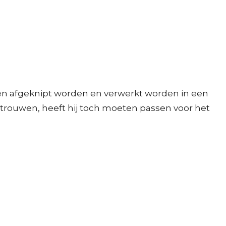
den afgeknipt worden en verwerkt worden in een
 trouwen, heeft hij toch moeten passen voor het