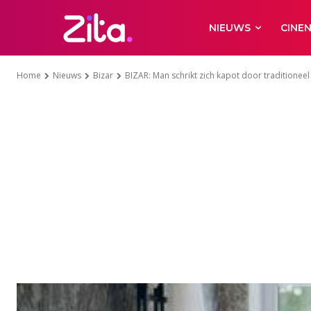
NIEUWS
CINE
Home
Nieuws
Bizar
BIZAR: Man schrikt zich kapot door traditioneel 