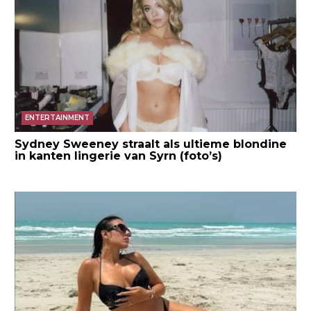
ENTERTAINMENT
Sydney Sweeney straalt als ultieme blondine
in kanten lingerie van Syrn (foto’s)