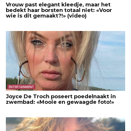
Vrouw past elegant kleedje, maar het
bedekt haar borsten totaal niet: «Voor
wie is dit gemaakt?!» (video)
ENTERTAINMENT
Joyce De Troch poseert poedelnaakt in
zwembad: «Mooie en gewaagde foto!»