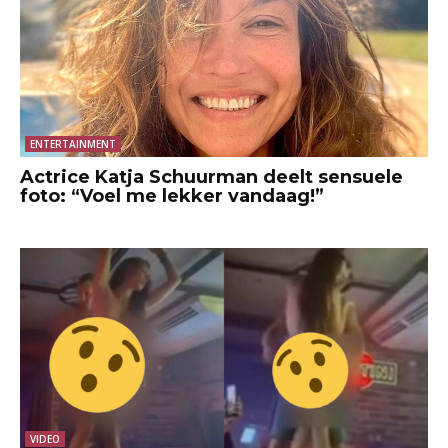
ENTERTAINMENT
Actrice Katja Schuurman deelt sensuele
foto: “Voel me lekker vandaag!”
VIDEO