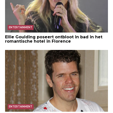
ENTERTAINMENT
Ellie Goulding poseert ontbloot in bad in het
romantische hotel in Florence
ENTERTAINMENT