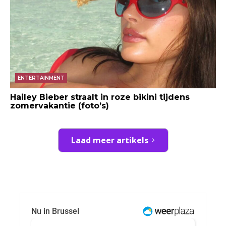
ENTERTAINMENT
Hailey Bieber straalt in roze bikini tijdens
zomervakantie (foto’s)
Laad meer artikels