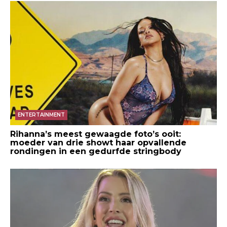
ENTERTAINMENT
Rihanna’s meest gewaagde foto’s ooit:
moeder van drie showt haar opvallende
rondingen in een gedurfde stringbody