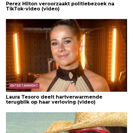
Perez Hilton veroorzaakt politiebezoek na
TikTok-video (video)
ENTERTAINMENT
Laura Tesoro deelt hartverwarmende
terugblik op haar verloving (video)