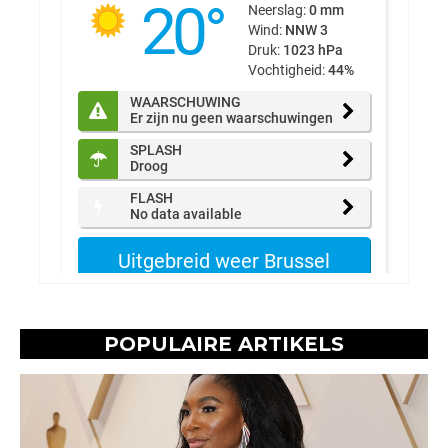
POPULAIRE ARTIKELS