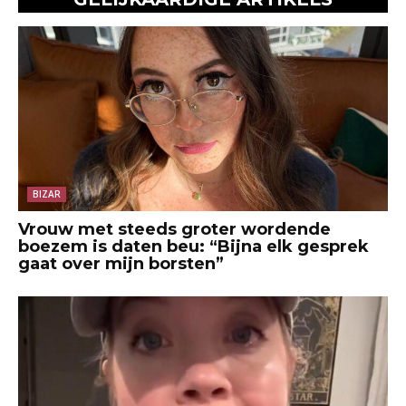
BIZAR
Vrouw met steeds groter wordende
boezem is daten beu: “Bijna elk gesprek
gaat over mijn borsten”