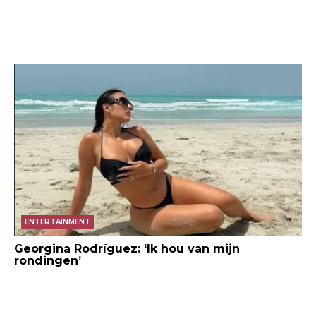
ENTERTAINMENT
Georgina Rodríguez: ‘Ik hou van mijn
rondingen’