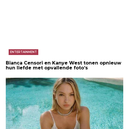
ENTERTAINMENT
Bianca Censori en Kanye West tonen opnieuw
hun liefde met opvallende foto’s