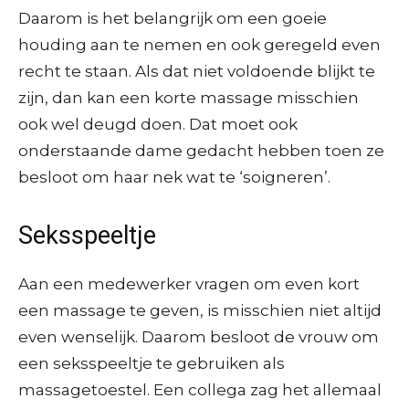
Daarom is het belangrijk om een goeie
houding aan te nemen en ook geregeld even
recht te staan. Als dat niet voldoende blijkt te
zijn, dan kan een korte massage misschien
ook wel deugd doen. Dat moet ook
onderstaande dame gedacht hebben toen ze
besloot om haar nek wat te ‘soigneren’.
Seksspeeltje
Aan een medewerker vragen om even kort
een massage te geven, is misschien niet altijd
even wenselijk. Daarom besloot de vrouw om
een seksspeeltje te gebruiken als
massagetoestel. Een collega zag het allemaal