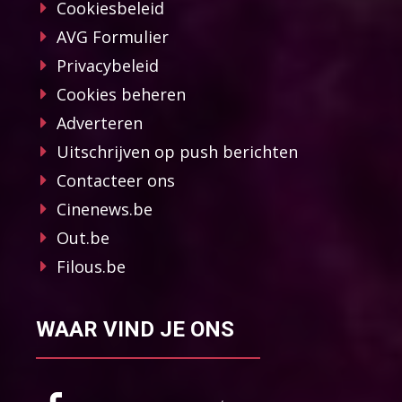
Cookiesbeleid
AVG Formulier
Privacybeleid
Cookies beheren
Adverteren
Uitschrijven op push berichten
Contacteer ons
Cinenews.be
Out.be
Filous.be
WAAR VIND JE ONS