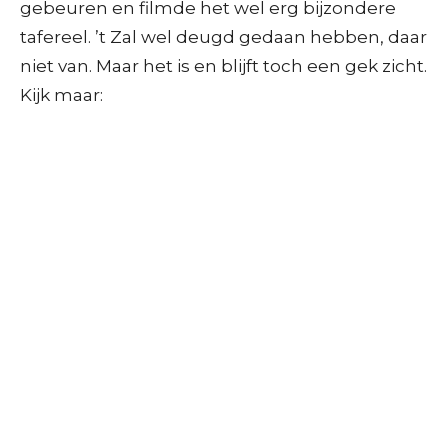
gebeuren en filmde het wel erg bijzondere
tafereel. ’t Zal wel deugd gedaan hebben, daar
niet van. Maar het is en blijft toch een gek zicht.
Kijk maar: