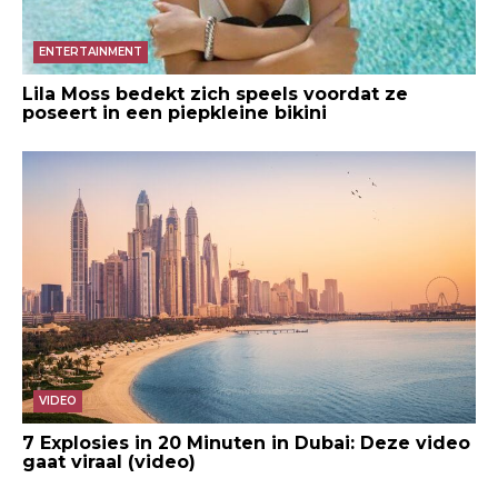
ENTERTAINMENT
Lila Moss bedekt zich speels voordat ze
poseert in een piepkleine bikini
VIDEO
7 Explosies in 20 Minuten in Dubai: Deze video
gaat viraal (video)