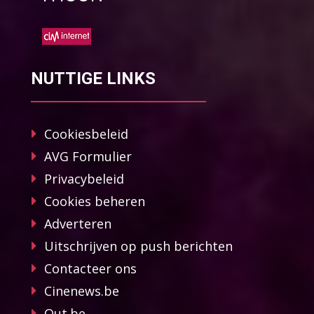
NUTTIGE LINKS
Cookiesbeleid
AVG Formulier
Privacybeleid
Cookies beheren
Adverteren
Uitschrijven op push berichten
Contacteer ons
Cinenews.be
Out.be