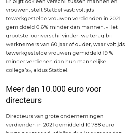
Er blijft ook een verschil tussen mannen en
vrouwen, stelt Statbel vast: voltijds
tewerkgestelde vrouwen verdienden in 2021
gemiddeld 0,6% minder dan mannen. «Het
grootste loonverschil vinden we terug bij
werknemers van 60 jaar of ouder, waar voltijds
tewerkgestelde vrouwen gemiddeld 19 %
minder verdienen dan hun mannelijke
collega’s», aldus Statbel.
Meer dan 10.000 euro voor
directeurs
Directeurs van grote ondernemingen
verdienden in 2021 gemiddeld 10.788 euro