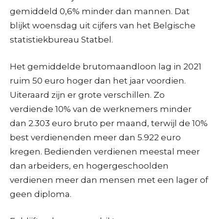
gemiddeld 0,6% minder dan mannen. Dat
blijkt woensdag uit cijfers van het Belgische
statistiekbureau Statbel.
Het gemiddelde brutomaandloon lag in 2021
ruim 50 euro hoger dan het jaar voordien.
Uiteraard zijn er grote verschillen. Zo
verdiende 10% van de werknemers minder
dan 2.303 euro bruto per maand, terwijl de 10%
best verdienenden meer dan 5.922 euro
kregen. Bedienden verdienen meestal meer
dan arbeiders, en hogergeschoolden
verdienen meer dan mensen met een lager of
geen diploma.