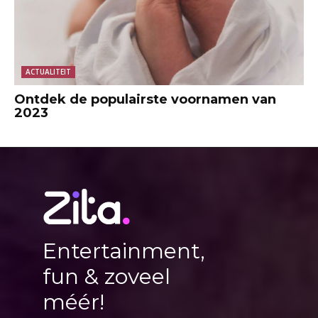
ACTUALITEIT
Ontdek de populairste voornamen van
2023
Entertainment,
fun & zoveel
méér!