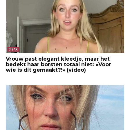
BIZAR
Vrouw past elegant kleedje, maar het
bedekt haar borsten totaal niet: «Voor
wie is dit gemaakt?!» (video)