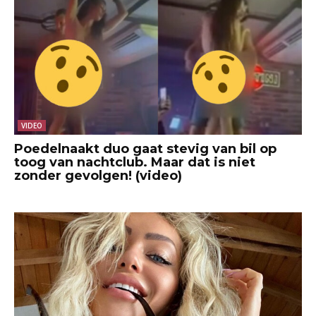
VIDEO
Poedelnaakt duo gaat stevig van bil op
toog van nachtclub. Maar dat is niet
zonder gevolgen! (video)