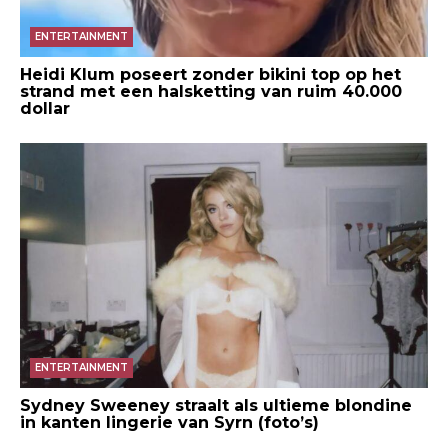
ENTERTAINMENT
Heidi Klum poseert zonder bikini top op het
strand met een halsketting van ruim 40.000
dollar
ENTERTAINMENT
Sydney Sweeney straalt als ultieme blondine
in kanten lingerie van Syrn (foto’s)