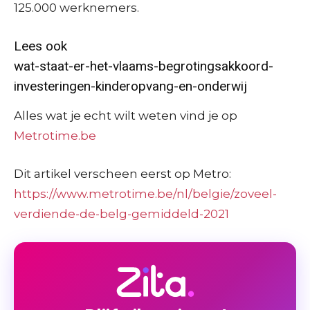
125.000 werknemers.
Lees ook
wat-staat-er-het-vlaams-begrotingsakkoord-
investeringen-kinderopvang-en-onderwij
Alles wat je echt wilt weten vind je op
Metrotime.be
Dit artikel verscheen eerst op Metro:
https://www.metrotime.be/nl/belgie/zoveel-
verdiende-de-belg-gemiddeld-2021