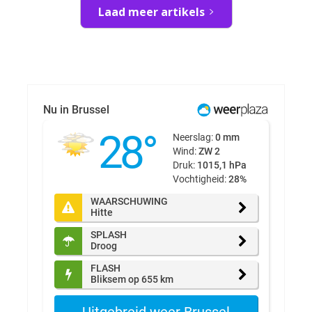
Laad meer artikels