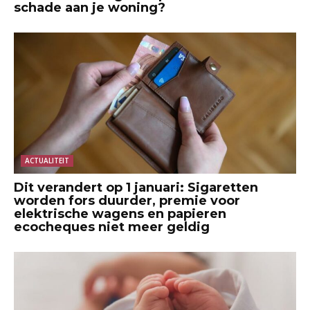
schade aan je woning?
ACTUALITEIT
Dit verandert op 1 januari: Sigaretten
worden fors duurder, premie voor
elektrische wagens en papieren
ecocheques niet meer geldig