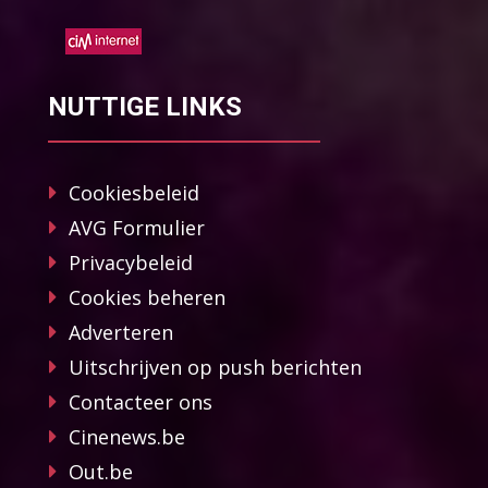
NUTTIGE LINKS
Cookiesbeleid
AVG Formulier
Privacybeleid
Cookies beheren
Adverteren
Uitschrijven op push berichten
Contacteer ons
Cinenews.be
Out.be